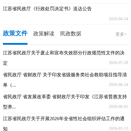
江苏省民政厅《行政处罚决定书》送达公告
2026-04-24
政策文件
政策解读
民政数据
更多+
江苏省民政厅关于废止和宣布失效部分行政规范性文件的决
定
2026-07-28
省民政厅 省财政厅 关于印发省级服务类社会救助项目指导清
单（...
2026-06-24
省民政厅 省发展改革委 省财政厅关于印发《江苏省普惠支持
型养...
2026-06-01
江苏省民政厅关于开展2026年全省性社会组织评估工作的通
知
2026-05-13