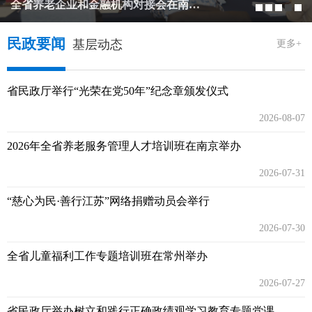
全省养老企业和金融机构对接会在南京举办
民政要闻
基层动态
更多+
省民政厅举行“光荣在党50年”纪念章颁发仪式
2026-08-07
2026年全省养老服务管理人才培训班在南京举办
2026-07-31
“慈心为民·善行江苏”网络捐赠动员会举行
2026-07-30
全省儿童福利工作专题培训班在常州举办
2026-07-27
省民政厅举办树立和践行正确政绩观学习教育专题党课