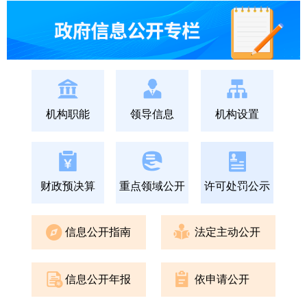
机构职能
领导信息
机构设置
财政预决算
重点领域公开
许可处罚公示
信息公开指南
法定主动公开
信息公开年报
依申请公开