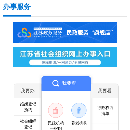
办事服务
我要查
我要办
我要看
婚姻登记
行政权力
预约
清单
社会组织
民政机构
养老机构
登记
一张图