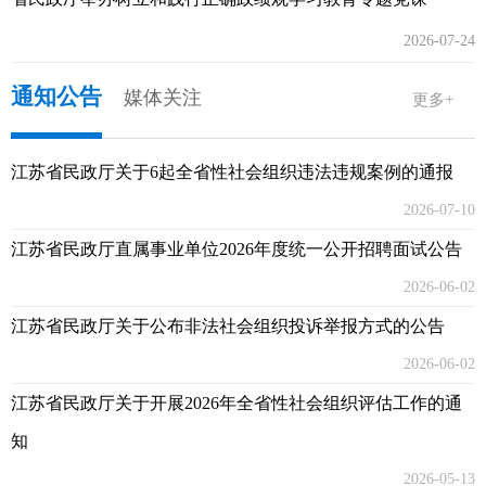
2026-07-24
通知公告
媒体关注
更多+
江苏省民政厅关于6起全省性社会组织违法违规案例的通报
2026-07-10
江苏省民政厅直属事业单位2026年度统一公开招聘面试公告
2026-06-02
江苏省民政厅关于公布非法社会组织投诉举报方式的公告
2026-06-02
江苏省民政厅关于开展2026年全省性社会组织评估工作的通
知
2026-05-13