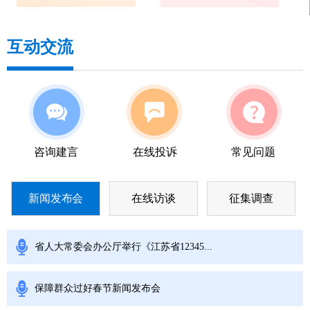
互动交流
咨询建言
在线投诉
常见问题
新闻发布会
在线访谈
征集调查
省人大常委会办公厅举行《江苏省12345...
保障群众过好春节新闻发布会