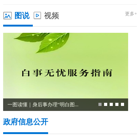
更多+
图说
视频
政府信息公开