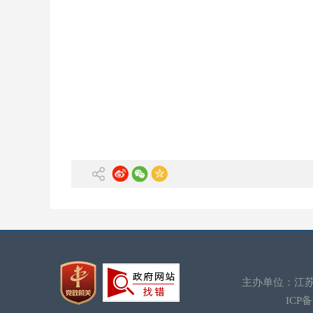
主办单位：江苏
ICP