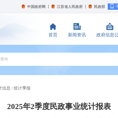
中国政府网
江苏省人民政府
民政部
首页
新闻资讯
政府信息
计信息
/
统计季报
2025年2季度民政事业统计报表