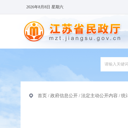
2026年8月8日 星期六
首页
/
政府信息公开
/
法定主动公开内容
/
统