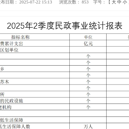
布日期： 2025-07-22 15:13
浏览次数：
853
字号：【
大
中
小