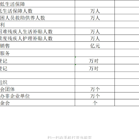
扫一扫在手机打开当前页