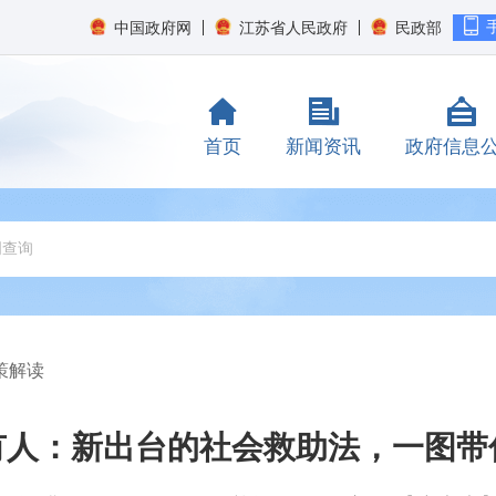
中国政府网
江苏省人民政府
民政部
首页
新闻资讯
政府信息
策解读
有人：新出台的社会救助法，一图带