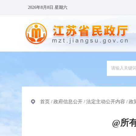
2026年8月8日 星期六
首页
/
政府信息公开
/
法定主动公开内容
/
政
@所