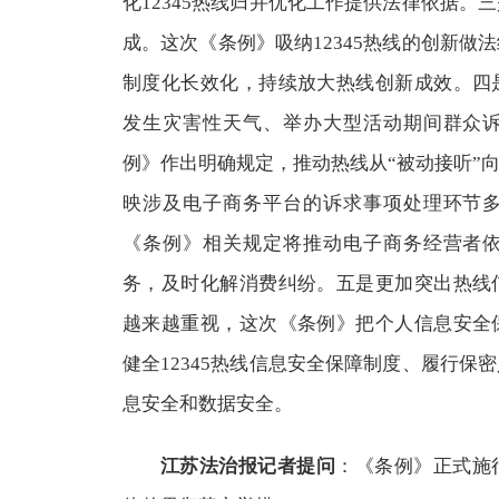
化12345热线归并优化工作提供法律依据。
成。这次《条例》吸纳12345热线的创新做
制度化长效化，持续放大热线创新成效。四
发生灾害性天气、举办大型活动期间群众
例》作出明确规定，推动热线从“被动接听”向
映涉及电子商务平台的诉求事项处理环节
《条例》相关规定将推动电子商务经营者
务，及时化解消费纠纷。五是更加突出热线
越来越重视，这次《条例》把个人信息安全
健全12345热线信息安全保障制度、履行保
息安全和数据安全。
江苏法治报记者提问
：《条例》正式施