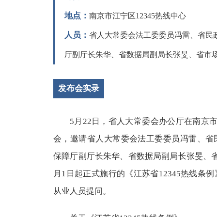
地点：
南京市江宁区12345热线中心
人员：
省人大常委会法工委委员冯雷、省民
厅副厅长朱华、省数据局副局长张旻、省市
发布会实录
5月22日，省人大常委会办公厅在南京市
会，邀请省人大常委会法工委委员冯雷、省
保障厅副厅长朱华、省数据局副局长张旻、
月1日起正式施行的《江苏省12345热线条
从业人员提问。