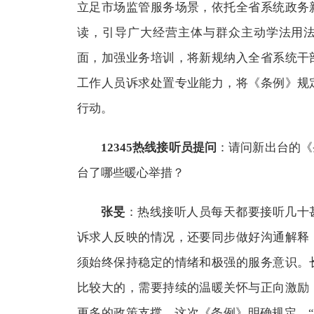
立足市场监管服务场景，依托全省系统政务
读，引导广大经营主体与群众主动学法用
面，加强业务培训，将新规纳入全省系统干
工作人员诉求处置专业能力，将《条例》规
行动。
12345热线接听员提问
：请问新出台的《
台了哪些暖心举措？
张旻
：热线接听人员每天都要接听几十
诉求人反映的情况，还要同步做好沟通解释
须始终保持稳定的情绪和极强的服务意识。
比较大的，需要持续的温暖关怀与正向激励
更多的政策支撑。这次《条例》明确规定，“热