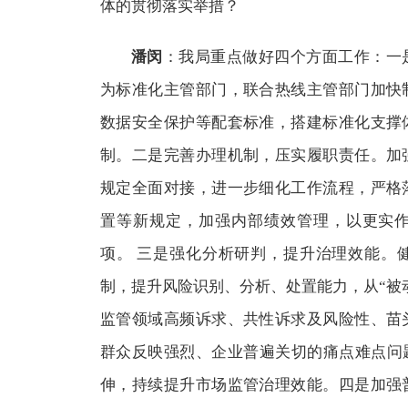
体的贯彻落实举措？
潘闵
：我局重点做好四个方面工作：一
为标准化主管部门，联合热线主管部门加快
数据安全保护等配套标准，搭建标准化支撑
制。二是完善办理机制，压实履职责任。加
规定全面对接，进一步细化工作流程，严格
置等新规定，加强内部绩效管理，以更实
项。 三是强化分析研判，提升治理效能。
制，提升风险识别、分析、处置能力，从“被动
监管领域高频诉求、共性诉求及风险性、苗
群众反映强烈、企业普遍关切的痛点难点问题
伸，持续提升市场监管治理效能。四是加强