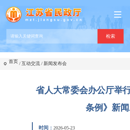
首页
/
互动交流
/
新闻发布会
省人大常委会办公厅举行《
条例》新闻
时间：
2026-05-23