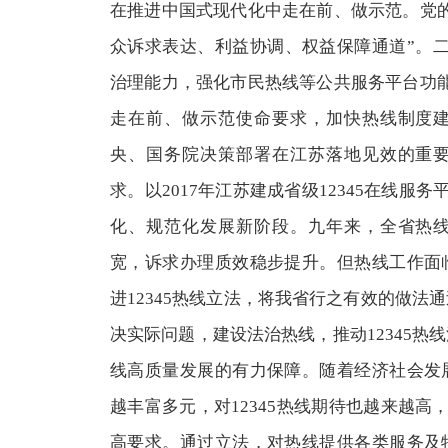
在推进中国式现代化中走在前、做示范。党
众诉求表达、利益协调、权益保障通道”。
治理能力，强化市民热线等公共服务平台功
走在前、做示范使命要求，加快热线制度
央、国务院决策部署在江苏落地见效的重
求。以2017年江苏建成省级12345在线服务
化、规范化发展新阶段。九年来，全省热
宽，诉求办理质效稳步提升。但热线工作面
进12345热线立法，将我省行之有效的做法
决实际问题，建设法治热线，推动12345热
线高质量发展的有力保障。随着经济社会发
越丰富多元，对12345热线期待也越来越高，
高要求。通过立法，对热线提供各类服务及