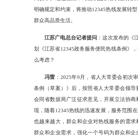
明确规定和约束，将推动12345热线发展转
群众高品质生活。
江苏广电总台记者提问
：这次发布的《江
划《江苏省12345政务服务便民热线条例》
么考虑？
冯雷
：2025年9月，省人大常委会初次
条例（草案）》后，按照省人大常委会领导
会同省数据局广泛征求意见，开展立法协商
现，随着12345热线的迅速发展，服务范围
也越来越大，群众和企业对热线服务的需求
群众和企业需求，强化一个号码为群众和企