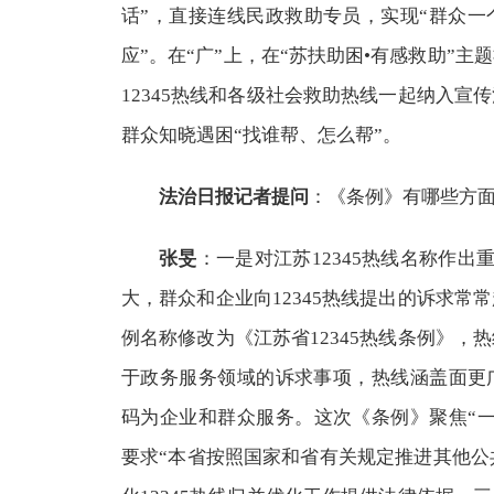
话”，直接连线民政救助专员，实现“群众
应”。在“广”上，在“苏扶助困•有感救助”
12345热线和各级社会救助热线一起纳入宣
群众知晓遇困“找谁帮、怎么帮”。
法治日报记者提问
：《条例》有哪些方
张旻
：一是对江苏12345热线名称作出
大，群众和企业向12345热线提出的诉求常
例名称修改为《江苏省12345热线条例》，
于政务服务领域的诉求事项，热线涵盖面更
码为企业和群众服务。这次《条例》聚焦“
要求“本省按照国家和省有关规定推进其他公共