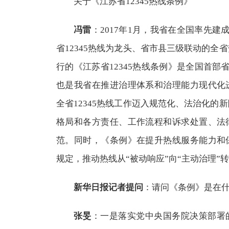
关于《江苏省12345热线条例》
冯雷
：2017年1月，我省在全国率先建
省12345热线为龙头、省市县三级联动的全
行的《江苏省12345热线条例》是全国首部省
也是我省在推进治理体系和治理能力现代化
全省12345热线工作迈入规范化、法治化的
格局和各方责任、工作流程和诉求处置、法
范。同时，《条例》在提升热线服务能力和
规定，推动热线从“被动响应”向“主动治理”
新华日报记者提问
：请问《条例》是在
张旻
：一是落实党中央国务院决策部署