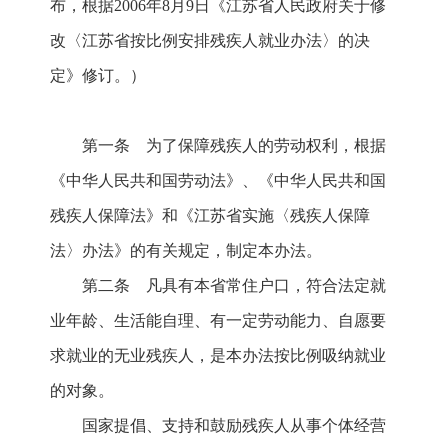
布，根据2006年8月9日《江苏省人民政府关于修
改〈江苏省按比例安排残疾人就业办法〉的决
定》修订。）
第一条 为了保障残疾人的劳动权利，根据
《中华人民共和国劳动法》、《中华人民共和国
残疾人保障法》和《江苏省实施〈残疾人保障
法〉办法》的有关规定，制定本办法。
第二条 凡具有本省常住户口，符合法定就
业年龄、生活能自理、有一定劳动能力、自愿要
求就业的无业残疾人，是本办法按比例吸纳就业
的对象。
国家提倡、支持和鼓励残疾人从事个体经营