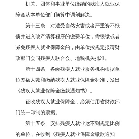
机关、团体和事业单位缴纳的残疾人就业保
障金从本单位部门预算中调剂解决。
第十三条 对遭受自然灾害或者严重资不抵
债并进入破产清算程序的缴费单位，需缓缴或者
减免残疾人就业保障金的，由单位按规定报请财
政部门会同残疾人联合会、地税机关批准。
第十四条 各级残疾人就业服务机构根据单
位差额人数和缴纳残疾人就业保障金标准，发出
《残疾人就业保障金缴款通知书》。
征收残疾人就业保障金，必须使用省财政部
门统一印制的票据。
第十五条 安排残疾人就业达不到规定比例
的单位，在收到《残疾人就业保障金缴款通知