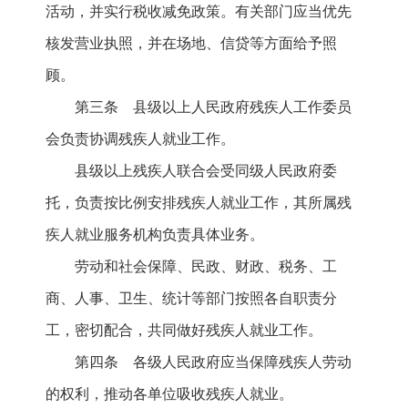
活动，并实行税收减免政策。有关部门应当优先
核发营业执照，并在场地、信贷等方面给予照
顾。
第三条 县级以上人民政府残疾人工作委员
会负责协调残疾人就业工作。
县级以上残疾人联合会受同级人民政府委
托，负责按比例安排残疾人就业工作，其所属残
疾人就业服务机构负责具体业务。
劳动和社会保障、民政、财政、税务、工
商、人事、卫生、统计等部门按照各自职责分
工，密切配合，共同做好残疾人就业工作。
第四条 各级人民政府应当保障残疾人劳动
的权利，推动各单位吸收残疾人就业。