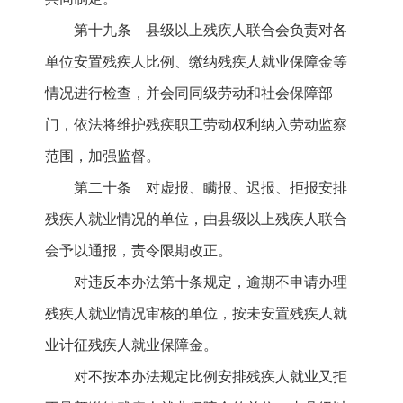
第十九条 县级以上残疾人联合会负责对各
单位安置残疾人比例、缴纳残疾人就业保障金等
情况进行检查，并会同同级劳动和社会保障部
门，依法将维护残疾职工劳动权利纳入劳动监察
范围，加强监督。
第二十条 对虚报、瞒报、迟报、拒报安排
残疾人就业情况的单位，由县级以上残疾人联合
会予以通报，责令限期改正。
对违反本办法第十条规定，逾期不申请办理
残疾人就业情况审核的单位，按未安置残疾人就
业计征残疾人就业保障金。
对不按本办法规定比例安排残疾人就业又拒