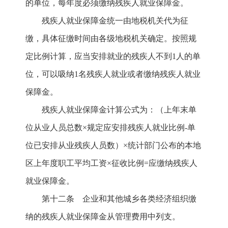
的单位，每年度必须缴纳残疾人就业保障金。
残疾人就业保障金统一由地税机关代为征
缴，具体征缴时间由各级地税机关确定。按照规
定比例计算，应当安排就业的残疾人不到1人的单
位，可以吸纳1名残疾人就业或者缴纳残疾人就业
保障金。
残疾人就业保障金计算公式为：（上年末单
位从业人员总数×规定应安排残疾人就业比例-单
位已安排从业残疾人员数）×统计部门公布的本地
区上年度职工平均工资×征收比例=应缴纳残疾人
就业保障金。
第十二条 企业和其他城乡各类经济组织缴
纳的残疾人就业保障金从管理费用中列支。