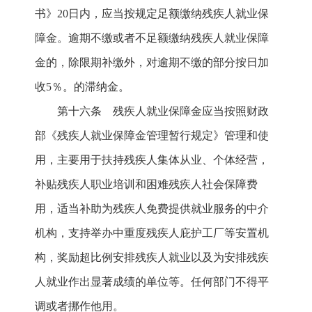
书》20日内，应当按规定足额缴纳残疾人就业保
障金。逾期不缴或者不足额缴纳残疾人就业保障
金的，除限期补缴外，对逾期不缴的部分按日加
收5％。的滞纳金。
第十六条 残疾人就业保障金应当按照财政
部《残疾人就业保障金管理暂行规定》管理和使
用，主要用于扶持残疾人集体从业、个体经营，
补贴残疾人职业培训和困难残疾人社会保障费
用，适当补助为残疾人免费提供就业服务的中介
机构，支持举办中重度残疾人庇护工厂等安置机
构，奖励超比例安排残疾人就业以及为安排残疾
人就业作出显著成绩的单位等。任何部门不得平
调或者挪作他用。