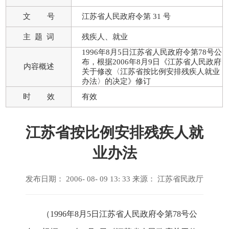
文 号
江苏省人民政府令第 31 号
主 题 词
残疾人、就业
1996年8月5日江苏省人民政府令第78号公
布，根据2006年8月9日《江苏省人民政府
内容概述
关于修改〈江苏省按比例安排残疾人就业
办法〉的决定》修订
时 效
有效
江苏省按比例安排残疾人就
业办法
发布日期： 2006- 08- 09 13: 33 来源：
江苏省民政厅
（1996年8月5日江苏省人民政府令第78号公