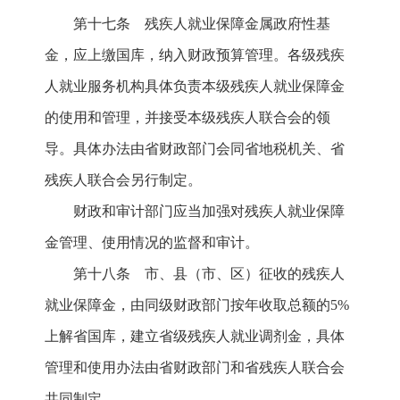
第十七条 残疾人就业保障金属政府性基
金，应上缴国库，纳入财政预算管理。各级残疾
人就业服务机构具体负责本级残疾人就业保障金
的使用和管理，并接受本级残疾人联合会的领
导。具体办法由省财政部门会同省地税机关、省
残疾人联合会另行制定。
财政和审计部门应当加强对残疾人就业保障
金管理、使用情况的监督和审计。
第十八条 市、县（市、区）征收的残疾人
就业保障金，由同级财政部门按年收取总额的5%
上解省国库，建立省级残疾人就业调剂金，具体
管理和使用办法由省财政部门和省残疾人联合会
共同制定。