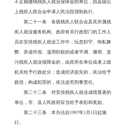
不足额缴纳残疾人就业保障金的单位，由县级以
上残疾人联合会申请人民法院强制执行。
第二十一条 各级残疾人联合会及其所属残
疾人就业服务机构、政府有关行政部门的工作人
员在安排残疾人就业工作中，玩忽职守、徇私舞
弊、弄虚作假、滥用职权的或者平调、挪用、贪
污残疾人就业保障金的，由其所在单位或者上级
机关给予行政处分；造成经济损失的，依法给予
赔偿；构成犯罪的，依法追究刑事责任。
第二十二条 对安排残疾人就业成绩显著的
单位，市、县人民政府应当给予表彰和奖励。
第二十三条 本办法自1997年1月1日起施
行。