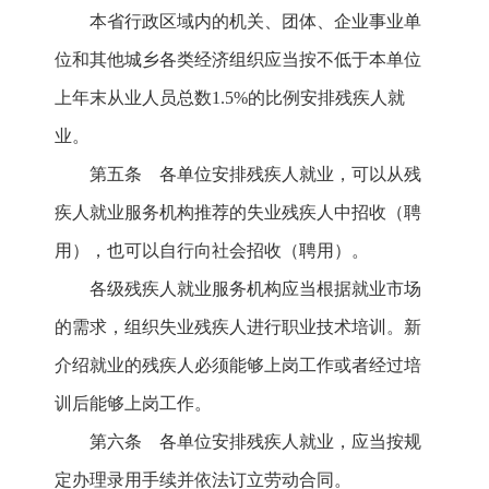
本省行政区域内的机关、团体、企业事业单
位和其他城乡各类经济组织应当按不低于本单位
上年末从业人员总数1.5%的比例安排残疾人就
业。
第五条 各单位安排残疾人就业，可以从残
疾人就业服务机构推荐的失业残疾人中招收（聘
用），也可以自行向社会招收（聘用）。
各级残疾人就业服务机构应当根据就业市场
的需求，组织失业残疾人进行职业技术培训。新
介绍就业的残疾人必须能够上岗工作或者经过培
训后能够上岗工作。
第六条 各单位安排残疾人就业，应当按规
定办理录用手续并依法订立劳动合同。