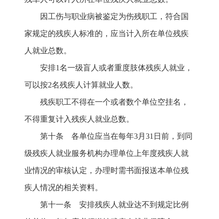
因工伤与职业病被鉴定为伤残职工，符合国
家规定的残疾人标准的，应当计入所在单位残疾
人就业总数。
安排1名一级盲人或者重度肢体残疾人就业，
可以按2名残疾人计算就业人数。
残疾职工不得在一个或者数个单位空挂名，
不得重复计入残疾人就业总数。
第十条 各单位应当在每年3月31日前，到同
级残疾人就业服务机构办理单位上年度残疾人就
业情况的审核认定，办理时需书面报送本单位残
疾人情况的相关资料。
第十一条 安排残疾人就业达不到规定比例