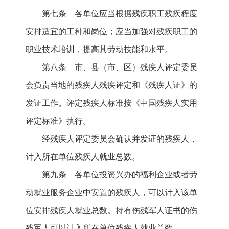
第七条 各单位应当根据残疾职工残疾程度
安排适宜的工种和岗位；应当加强对残疾职工的
职业技术培训，提高其劳动技能和水平。
第八条 市、县（市、区）残疾人评定委员
会负责当地的残疾人残疾评定和《残疾人证》的
发证工作。评定残疾人标准按《中国残疾人实用
评定标准》执行。
经残疾人评定委员会确认并发证的残疾人，
计入所在单位残疾人就业总数。
第九条 各单位投资兴办的福利企业或者劳
动就业服务企业中安置的残疾人，可以计入该单
位安排残疾人就业总数。持有伤残军人证书的伤
残军人可以计入所在单位残疾人就业总数。