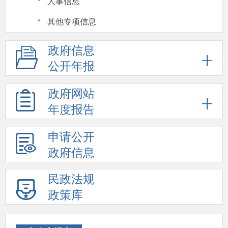
·
人事信息
·
其他专项信息
政府信息
公开年报
政府网站
年度报告
申请公开
政府信息
民政法规
政策库