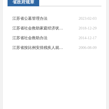
省政府规章
江苏省公墓管理办法
2023-02-03
江苏省社会救助家庭经济状况核对办法
2018-12-29
江苏省社会救助办法
2014-12-17
江苏省按比例安排残疾人就业办法
2006-08-09