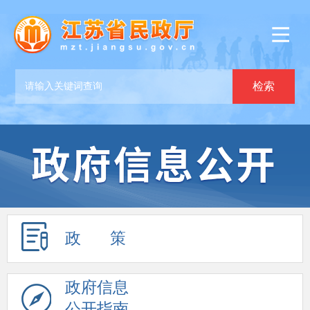
政 策
政府信息
公开指南