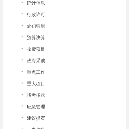
·
统计信息
·
行政许可
·
处罚强制
·
预算决算
·
收费项目
·
政府采购
·
重点工作
·
重大项目
·
招考招录
·
应急管理
·
建议提案