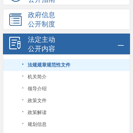
政府信息
公开制度
法定主动
公开内容
·
法规规章规范性文件
·
机关简介
·
领导介绍
·
政策文件
·
政策解读
·
规划信息