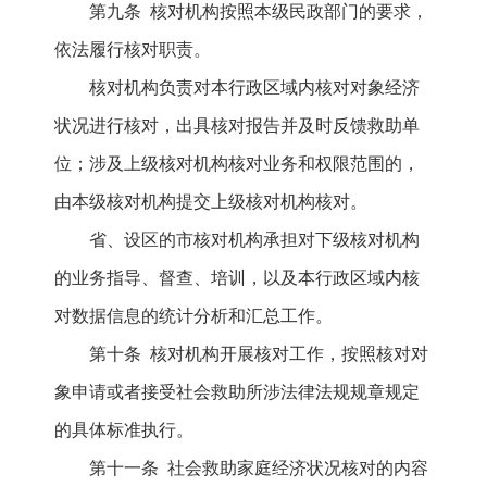
第九条 核对机构按照本级民政部门的要求，
依法履行核对职责。
核对机构负责对本行政区域内核对对象经济
状况进行核对，出具核对报告并及时反馈救助单
位；涉及上级核对机构核对业务和权限范围的，
由本级核对机构提交上级核对机构核对。
省、设区的市核对机构承担对下级核对机构
的业务指导、督查、培训，以及本行政区域内核
对数据信息的统计分析和汇总工作。
第十条 核对机构开展核对工作，按照核对对
象申请或者接受社会救助所涉法律法规规章规定
的具体标准执行。
第十一条 社会救助家庭经济状况核对的内容