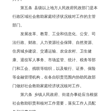
第五条 县级以上地方人民政府民政部门是本
行政区域社会救助家庭经济状况核对工作的主管
部门。
发展改革、教育、工业和信息化、公安、司
法行政、财政、人力资源社会保障、自然资源、
住房城乡建设、交通运输、农业农村、卫生健
康、退役军人事务、市场监管、统计、税务等部
门和工会、残联等组织，以及银行、证券、保险
等金融管理机构，在各自职责范围内协助民政部
门做好社会救助家庭经济状况核对工作。
第六条 乡镇人民政府、街道办事处应当根据
社会救助职责和核对工作需要，落实工作人员配