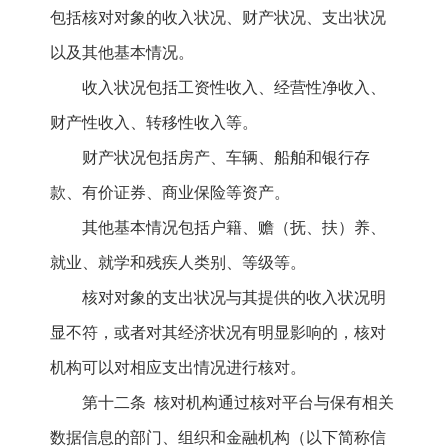
包括核对对象的收入状况、财产状况、支出状况
以及其他基本情况。
收入状况包括工资性收入、经营性净收入、
财产性收入、转移性收入等。
财产状况包括房产、车辆、船舶和银行存
款、有价证券、商业保险等资产。
其他基本情况包括户籍、赡（抚、扶）养、
就业、就学和残疾人类别、等级等。
核对对象的支出状况与其提供的收入状况明
显不符，或者对其经济状况有明显影响的，核对
机构可以对相应支出情况进行核对。
第十二条 核对机构通过核对平台与保有相关
数据信息的部门、组织和金融机构（以下简称信