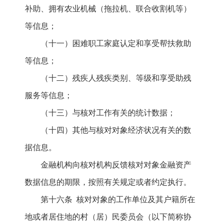
补助、拥有农业机械（拖拉机、联合收割机等）
等信息；
（十一）困难职工家庭认定和享受帮扶救助
等信息；
（十二）残疾人残疾类别、等级和享受助残
服务等信息；
（十三）与核对工作有关的统计数据；
（十四）其他与核对对象经济状况有关的数
据信息。
金融机构向核对机构反馈核对对象金融资产
数据信息的期限，按照有关规定或者约定执行。
第十六条 核对对象的工作单位及其户籍所在
地或者居住地的村（居）民委员会（以下简称协