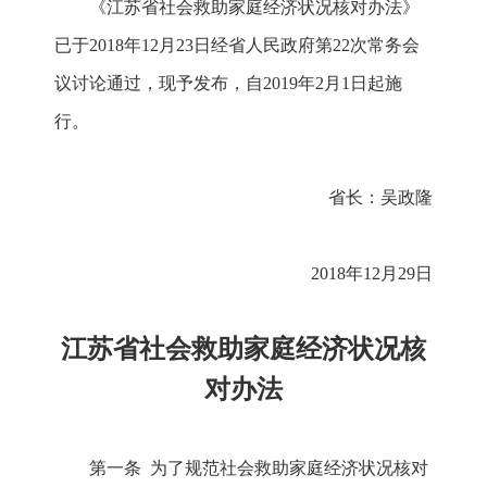
《江苏省社会救助家庭经济状况核对办法》
已于2018年12月23日经省人民政府第22次常务会
议讨论通过，现予发布，自2019年2月1日起施
行。
省长：吴政隆
2018年12月29日
江苏省社会救助家庭经济状况核
对办法
第一条 为了规范社会救助家庭经济状况核对