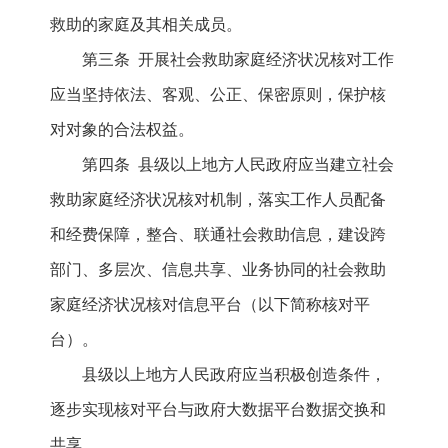
救助的家庭及其相关成员。
第三条 开展社会救助家庭经济状况核对工作
应当坚持依法、客观、公正、保密原则，保护核
对对象的合法权益。
第四条 县级以上地方人民政府应当建立社会
救助家庭经济状况核对机制，落实工作人员配备
和经费保障，整合、联通社会救助信息，建设跨
部门、多层次、信息共享、业务协同的社会救助
家庭经济状况核对信息平台（以下简称核对平
台）。
县级以上地方人民政府应当积极创造条件，
逐步实现核对平台与政府大数据平台数据交换和
共享。