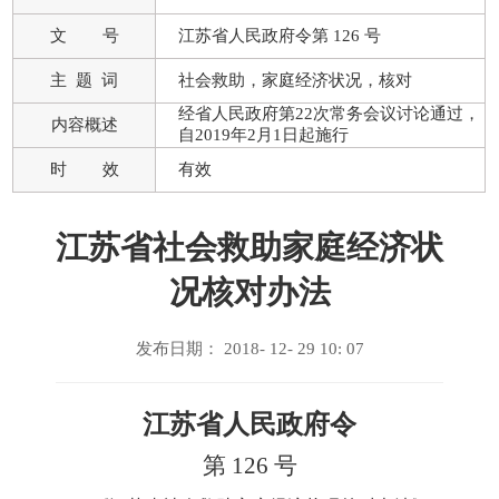
文 号
江苏省人民政府令第 126 号
主 题 词
社会救助，家庭经济状况，核对
经省人民政府第22次常务会议讨论通过，
内容概述
自2019年2月1日起施行
时 效
有效
江苏省社会救助家庭经济状
况核对办法
发布日期： 2018- 12- 29 10: 07
江苏省人民政府令
第 126 号