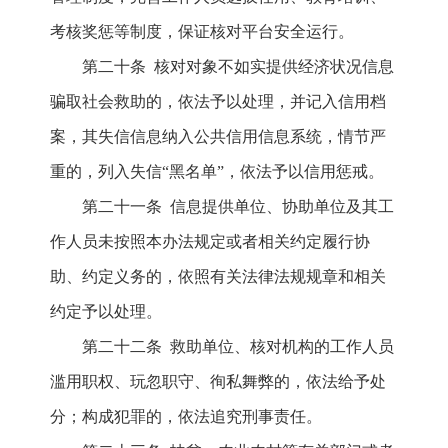
考核奖惩等制度，保证核对平台安全运行。
第二十条 核对对象不如实提供经济状况信息
骗取社会救助的，依法予以处理，并记入信用档
案，其失信信息纳入公共信用信息系统，情节严
重的，列入失信“黑名单”，依法予以信用惩戒。
第二十一条 信息提供单位、协助单位及其工
作人员未按照本办法规定或者相关约定履行协
助、约定义务的，依照有关法律法规规章和相关
约定予以处理。
第二十二条 救助单位、核对机构的工作人员
滥用职权、玩忽职守、徇私舞弊的，依法给予处
分；构成犯罪的，依法追究刑事责任。