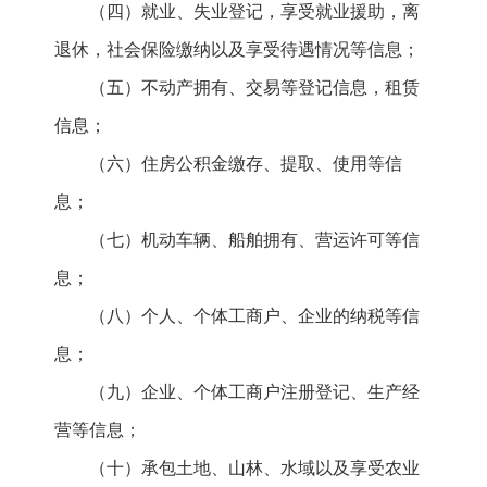
（四）就业、失业登记，享受就业援助，离
退休，社会保险缴纳以及享受待遇情况等信息；
（五）不动产拥有、交易等登记信息，租赁
信息；
（六）住房公积金缴存、提取、使用等信
息；
（七）机动车辆、船舶拥有、营运许可等信
息；
（八）个人、个体工商户、企业的纳税等信
息；
（九）企业、个体工商户注册登记、生产经
营等信息；
（十）承包土地、山林、水域以及享受农业