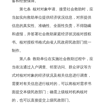
备和经费保障。
第七条 核对对象申请、接受社会救助时，应
当如实向救助单位提供经济状况信息，对所提供
信息的真实性、准确性、全面性负责，不得隐瞒
和虚报，并签署社会救助家庭经济状况核对授权
书。核对授权书格式由省人民政府民政部门统一
制作。
第八条 救助单位在实施社会救助过程中，应
当依法通过入户调查、邻里访问、群众评议等方
式对核对对象的经济状况及相关信息进行调查，
需要对有关信息进行核对的，可以将核对需求书
面提交本级民政部门；确需上级核对机构核对
的，也可以直接提交上级民政部门。