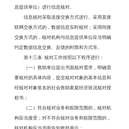
息提供单位）进行信息核对。
信息核对采取连接交换方式进行。采用直接
联网交换方式的，数据信息实时核对；采用间接
交换方式的，核对机构与信息提供单位应当明确
约定数据信息交换、反馈的时限和方式等。
第十三条 核对工作按照以下程序进行：
（一）救助单位提出书面核对需求，明确需
要核对的具体内容，提交核对对象的基本信息和
经核对对象签名的社会救助家庭经济状况核对授
权书；
（二）符合核对业务和权限范围的，核对机
构应当接受；对不符合核对业务和权限范围的，
核对机构应当书面告知救助单位；