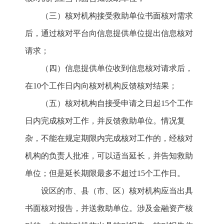
（三）核对机构接受救助单位书面核对需求
后，通过核对平台向信息提供单位提出信息核对
请求；
（四）信息提供单位收到信息核对请求后，
在10个工作日内向核对机构反馈核对结果；
（五）核对机构自接受申请之日起15个工作
日内完成核对工作，并反馈救助单位。情况复
杂，不能在规定期限内完成核对工作的，经核对
机构的负责人批准，可以适当延长，并告知救助
单位；但是延长期限最多不超过15个工作日。
设区的市、县（市、区）核对机构应当出具
书面核对报告，并送救助单位。涉及金融资产核