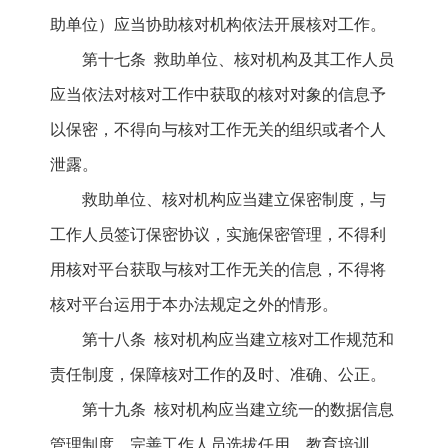
助单位）应当协助核对机构依法开展核对工作。
第十七条 救助单位、核对机构及其工作人员
应当依法对核对工作中获取的核对对象的信息予
以保密，不得向与核对工作无关的组织或者个人
泄露。
救助单位、核对机构应当建立保密制度，与
工作人员签订保密协议，实施保密管理，不得利
用核对平台获取与核对工作无关的信息，不得将
核对平台运用于本办法规定之外的情形。
第十八条 核对机构应当建立核对工作规范和
责任制度，保障核对工作的及时、准确、公正。
第十九条 核对机构应当建立统一的数据信息
管理制度，完善工作人员选拔任用、教育培训、