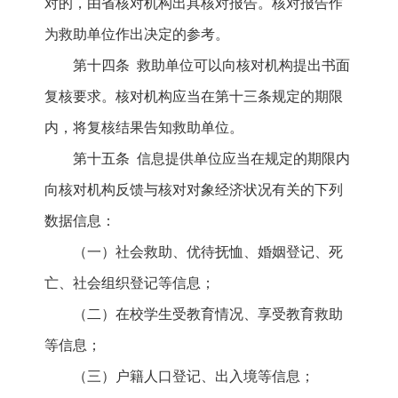
对的，由省核对机构出具核对报告。核对报告作
为救助单位作出决定的参考。
第十四条 救助单位可以向核对机构提出书面
复核要求。核对机构应当在第十三条规定的期限
内，将复核结果告知救助单位。
第十五条 信息提供单位应当在规定的期限内
向核对机构反馈与核对对象经济状况有关的下列
数据信息：
（一）社会救助、优待抚恤、婚姻登记、死
亡、社会组织登记等信息；
（二）在校学生受教育情况、享受教育救助
等信息；
（三）户籍人口登记、出入境等信息；