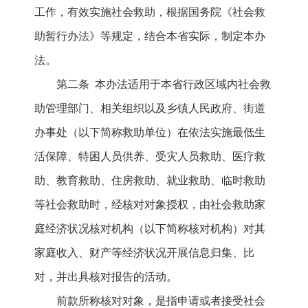
工作，有效实施社会救助，根据国务院《社会救
助暂行办法》等规定，结合本省实际，制定本办
法。
第二条 本办法适用于本省行政区域内社会救
助管理部门、相关组织以及乡镇人民政府、街道
办事处（以下简称救助单位）在依法实施最低生
活保障、特困人员供养、受灾人员救助、医疗救
助、教育救助、住房救助、就业救助、临时救助
等社会救助时，经核对对象授权，由社会救助家
庭经济状况核对机构（以下简称核对机构）对其
家庭收入、财产等经济状况开展信息归集、比
对，并出具核对报告的活动。
前款所称核对对象，是指申请或者接受社会