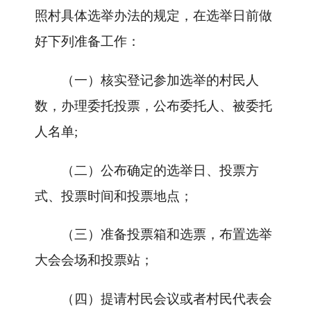
照村具体选举办法的规定，在选举日前做
好下列准备工作：
（一）核实登记参加选举的村民人
数，办理委托投票，公布委托人、被委托
人名单
;
（二）公布确定的选举日、投票方
式、投票时间和投票地点；
（三）准备投票箱和选票，布置选举
大会会场和投票站；
（四）提请村民会议或者村民代表会