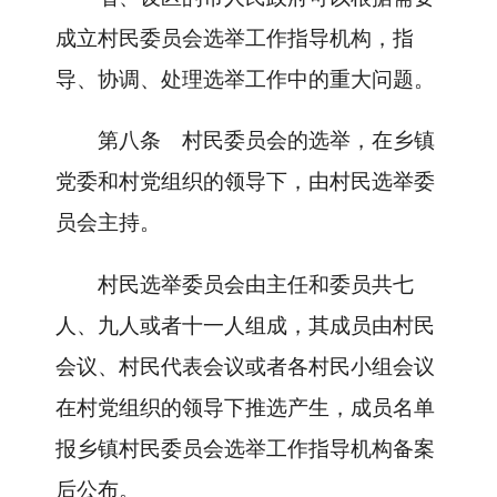
成立村民委员会选举工作指导机构，指
导、协调、处理选举工作中的重大问题。
第八条
村民委员会的选举，在乡镇
党委和村党组织的领导下，由村民选举委
员会主持。
村民选举委员会由主任和委员共七
人、九人或者十一人组成，其成员由村民
会议、村民代表会议或者各村民小组会议
在村党组织的领导下推选产生，成员名单
报乡镇村民委员会选举工作指导机构备案
后公布。