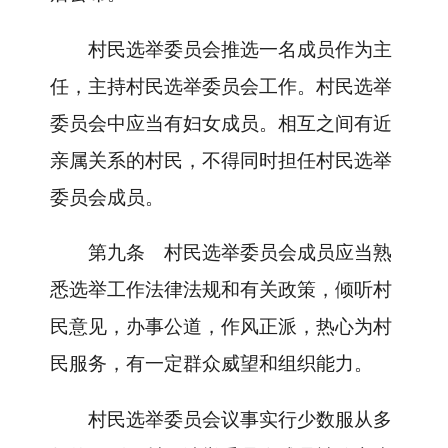
村民选举委员会推选一名成员作为主
任，主持村民选举委员会工作。村民选举
委员会中应当有妇女成员。相互之间有近
亲属关系的村民，不得同时担任村民选举
委员会成员。
第九条
村民选举委员会成员应当熟
悉选举工作法律法规和有关政策，倾听村
民意见，办事公道，作风正派，热心为村
民服务，有一定群众威望和组织能力。
村民选举委员会议事实行少数服从多