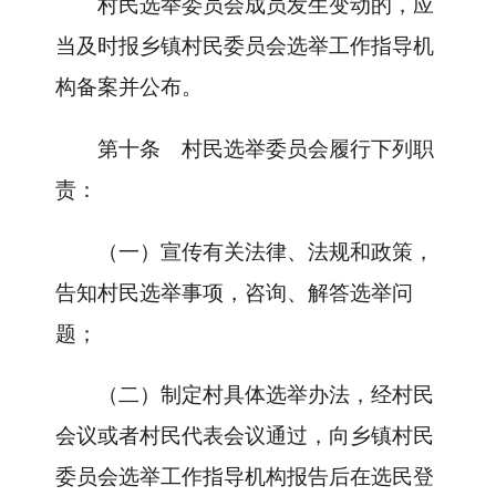
村民选举委员会成员发生变动的，应
当及时报乡镇村民委员会选举工作指导机
构备案并公布。
第十条
村民选举委员会履行下列职
责：
（一）宣传有关法律、法规和政策，
告知村民选举事项，咨询、解答选举问
题；
（二）制定村具体选举办法，经村民
会议或者村民代表会议通过，向乡镇村民
委员会选举工作指导机构报告后在选民登