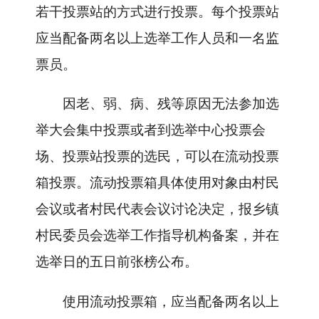
若干投票站的方式进行投票。每个投票站
应当配备两名以上选举工作人员和一名监
票员。
因老、弱、病、残等原因无法参加选
举大会集中投票或者到选举中心投票会
场、投票站投票的选民，可以在流动投票
箱投票。流动投票箱具体使用对象由村民
会议或者村民代表会议讨论决定，报乡镇
村民委员会选举工作指导机构备案，并在
选举日的五日前张榜公布。
使用流动投票箱，应当配备两名以上