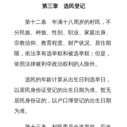
第三章 选民登记
第十二条
年满十八周岁的村民，不
分民族、种族、性别、职业、家庭出身、
宗教信仰、教育程度、财产状况、居住期
限，依法享有选举权和被选举权；但是，
依照法律被剥夺政治权利的人除外。
选民的年龄计算从出生日到选举日，
以居民身份证登记的出生日期为准。暂无
居民身份证的，以户口簿登记的出生日期
为准。
第十三条
村民委员会选举前，应当