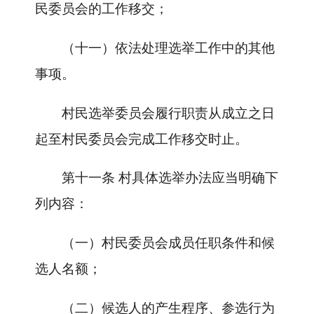
民委员会的工作移交；
（十一）依法处理选举工作中的其他
事项。
村民选举委员会履行职责从成立之日
起至村民委员会完成工作移交时止。
第十一条
村具体选举办法应当明确下
列内容：
（一）村民委员会成员任职条件和候
选人名额；
（二）候选人的产生程序、参选行为