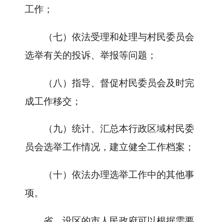
工作；
（七）依法受理和处理与村民委员会
选举有关的投诉、举报等问题；
（八）指导、督促村民委员会及时完
成工作移交；
（九）统计、汇总本行政区域村民委
员会选举工作情况，建立健全工作档案；
（十）依法办理选举工作中的其他事
项。
省、设区的市人民政府可以根据需要