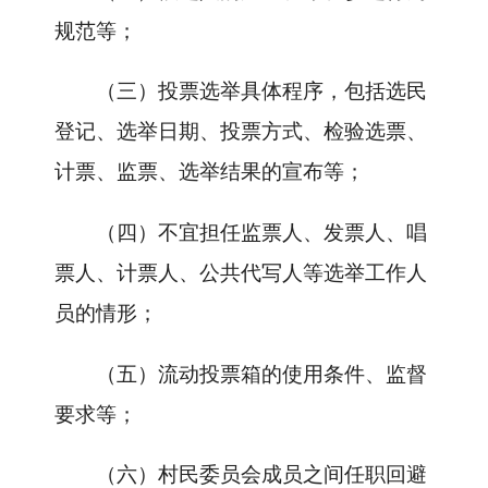
规范等；
（三）投票选举具体程序，包括选民
登记、选举日期、投票方式、检验选票、
计票、监票、选举结果的宣布等；
（四）不宜担任监票人、发票人、唱
票人、计票人、公共代写人等选举工作人
员的情形；
（五）流动投票箱的使用条件、监督
要求等；
（六）村民委员会成员之间任职回避