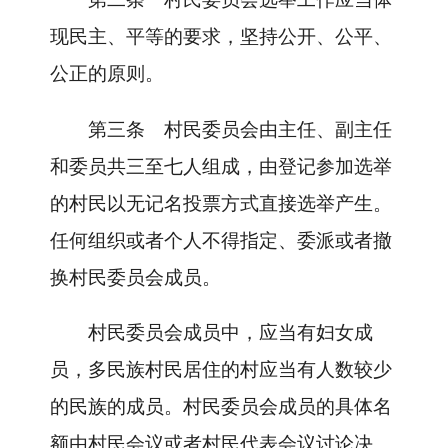
现民主、平等的要求，坚持公开、公平、
公正的原则。
第三条
村民委员会由主任、副主任
和委员共三至七人组成，由登记参加选举
的村民以无记名投票方式直接选举产生。
任何组织或者个人不得指定、委派或者撤
换村民委员会成员。
村民委员会成员中，应当有妇女成
员，多民族村民居住的村应当有人数较少
的民族的成员。村民委员会成员的具体名
额由村民会议或者村民代表会议讨论决