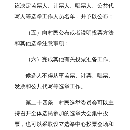
议决定监票人、计票人、唱票人、公共代
写人等选举工作人员名单，并予以公布；
（五）向村民公布或者说明投票方法
和其他选举注意事项；
（六）完成其他有关投票准备工作。
候选人不得从事监票、计票、唱票、
发票和公共代写等选举工作。
第二十四条
村民选举委员会可以主
持召开全体选民参加的选举大会集中投
票，也可以采取设立选举中心投票会场和