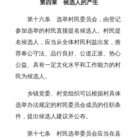
第四章 候选人的产生
第十六条
选举村民委员会，由登记
参加选举的村民直接提名候选人。村民提
名候选人，应当从全体村民利益出发，推
荐奉公守法、品行良好、公道正派、热心
公益、具有一定文化水平和工作能力的村
民为候选人。
乡镇党委、村党组织可以根据村具体
选举办法规定的村民委员会成员的任职条
件，提出候选人建议并公布。
第十七条
村民选举委员会应当在县