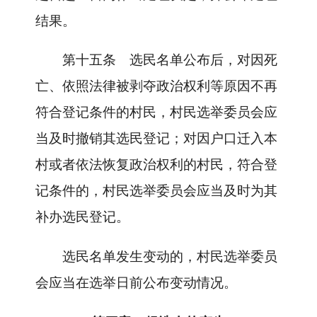
结果。
第十五条
选民名单公布后，对因死
亡、依照法律被剥夺政治权利等原因不再
符合登记条件的村民，村民选举委员会应
当及时撤销其选民登记；对因户口迁入本
村或者依法恢复政治权利的村民，符合登
记条件的，村民选举委员会应当及时为其
补办选民登记。
选民名单发生变动的，村民选举委员
会应当在选举日前公布变动情况。