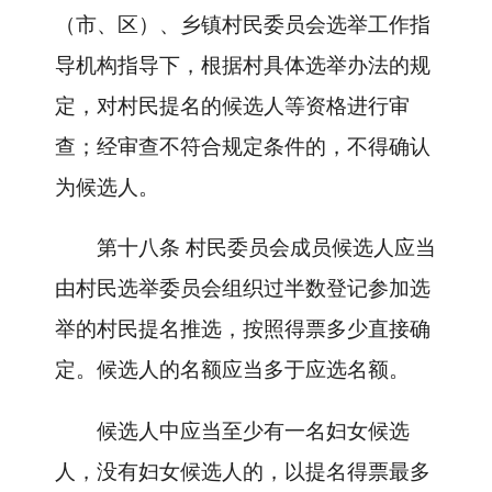
（市、区）、乡镇村民委员会选举工作指
导机构指导下，根据村具体选举办法的规
定，对村民提名的候选人等资格进行审
查；经审查不符合规定条件的，不得确认
为候选人。
第十八条
村民委员会成员候选人应当
由村民选举委员会组织过半数登记参加选
举的村民提名推选，按照得票多少直接确
定。候选人的名额应当多于应选名额。
候选人中应当至少有一名妇女候选
人，没有妇女候选人的，以提名得票最多