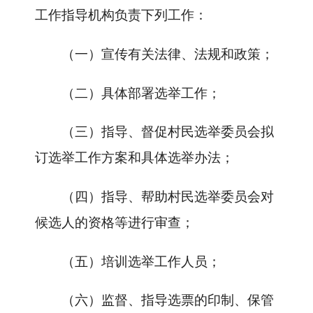
工作指导机构负责下列工作：
（一）宣传有关法律、法规和政策；
（二）具体部署选举工作；
（三）指导、督促村民选举委员会拟
订选举工作方案和具体选举办法；
（四）指导、帮助村民选举委员会对
候选人的资格等进行审查；
（五）培训选举工作人员；
（六）监督、指导选票的印制、保管