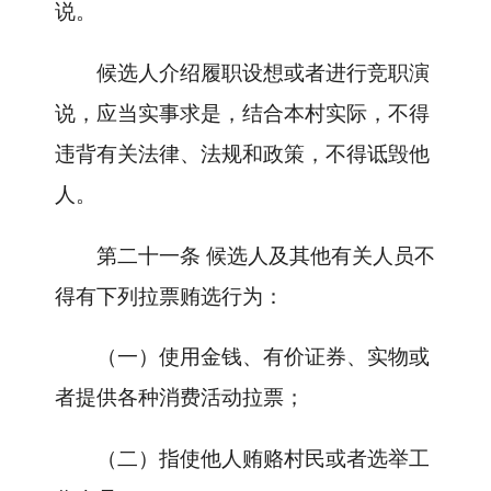
说。
候选人介绍履职设想或者进行竞职演
说，应当实事求是，结合本村实际，不得
违背有关法律、法规和政策，不得诋毁他
人。
第二十一条
候选人及其他有关人员不
得有下列拉票贿选行为：
（一）使用金钱、有价证券、实物或
者提供各种消费活动拉票；
（二）指使他人贿赂村民或者选举工