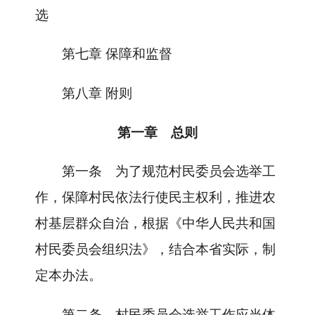
选
第七章 保障和监督
第八章 附则
第一章 总则
第一条
为了规范村民委员会选举工
作，保障村民依法行使民主权利，推进农
村基层群众自治，根据《中华人民共和国
村民委员会组织法》，结合本省实际，制
定本办法。
第二条
村民委员会选举工作应当体