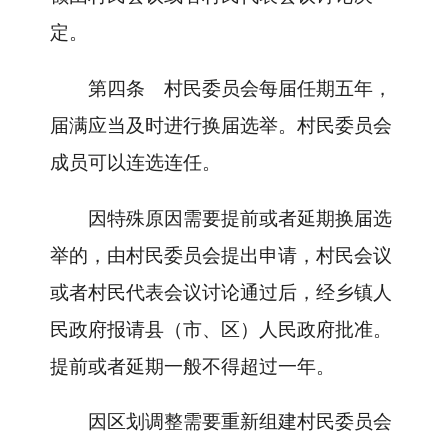
定。
第四条
村民委员会每届任期五年，
届满应当及时进行换届选举。村民委员会
成员可以连选连任。
因特殊原因需要提前或者延期换届选
举的，由村民委员会提出申请，村民会议
或者村民代表会议讨论通过后，经乡镇人
民政府报请县（市、区）人民政府批准。
提前或者延期一般不得超过一年。
因区划调整需要重新组建村民委员会