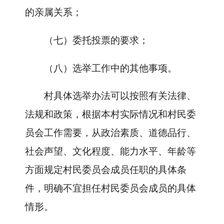
的亲属关系；
（七）委托投票的要求；
（八）选举工作中的其他事项。
村具体选举办法可以按照有关法律、
法规和政策，根据本村实际情况和村民委
员会工作需要，从政治素质、道德品行、
社会声望、文化程度、能力水平、年龄等
方面规定村民委员会成员任职的具体条
件，明确不宜担任村民委员会成员的具体
情形。