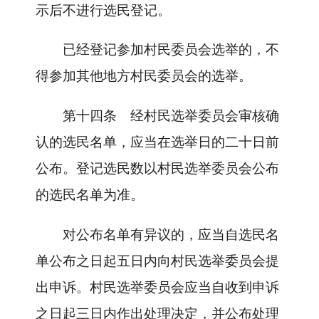
示后不进行选民登记。
已经登记参加村民委员会选举的，不
得参加其他地方村民委员会的选举。
第十四条
经村民选举委员会审核确
认的选民名单，应当在选举日的二十日前
公布。登记选民数以村民选举委员会公布
的选民名单为准。
对公布名单有异议的，应当自选民名
单公布之日起五日内向村民选举委员会提
出申诉。村民选举委员会应当自收到申诉
之日起三日内作出处理决定，并公布处理