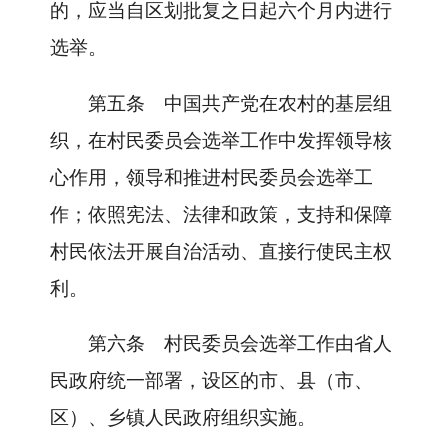
的，应当自区划批复之日起六个月内进行
选举。
第五条
中国共产党在农村的基层组
织，在村民委员会选举工作中发挥领导核
心作用，领导和推进村民委员会选举工
作；依照宪法、法律和政策，支持和保障
村民依法开展自治活动、直接行使民主权
利。
第六条
村民委员会选举工作由省人
民政府统一部署，设区的市、县（市、
区）、乡镇人民政府组织实施。