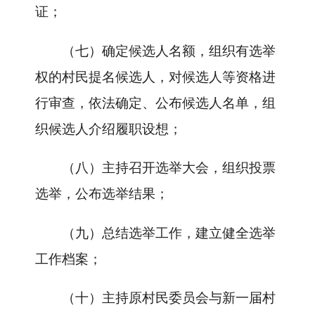
证；
（七）确定候选人名额，组织有选举
权的村民提名候选人，对候选人等资格进
行审查，依法确定、公布候选人名单，组
织候选人介绍履职设想；
（八）主持召开选举大会，组织投票
选举，公布选举结果；
（九）总结选举工作，建立健全选举
工作档案；
（十）主持原村民委员会与新一届村