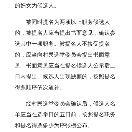
的妇女为候选人。
被同时提名为两项以上职务候选人
的，被提名人应当提出书面意见，确认参
选其中一项职务。被提名人不接受提名
的，应当向村民选举委员会提出书面意
见。书面意见应当在提名候选人公示后二
日内提出。候选人出现缺额的，按照提名
得票顺序依次递补。
经村民选举委员会确认后，候选人名
单应当在选举日的五日前，按照提名职务
和提名得票多少为序张榜公布。