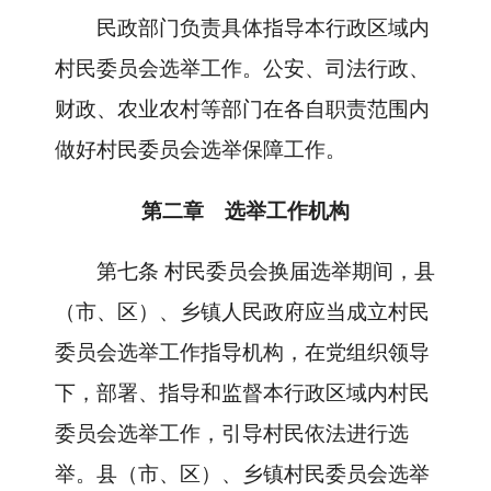
民政部门负责具体指导本行政区域内
村民委员会选举工作。公安、司法行政、
财政、农业农村等部门在各自职责范围内
做好村民委员会选举保障工作。
第二章 选举工作机构
第七条
村民委员会换届选举期间，县
（市、区）、乡镇人民政府应当成立村民
委员会选举工作指导机构，在党组织领导
下，部署、指导和监督本行政区域内村民
委员会选举工作，引导村民依法进行选
举。县（市、区）、乡镇村民委员会选举