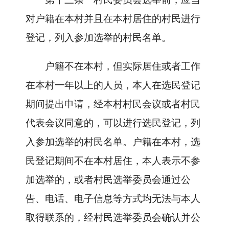
对户籍在本村并且在本村居住的村民进行
登记，列入参加选举的村民名单。
户籍不在本村，但实际居住或者工作
在本村一年以上的人员，本人在选民登记
期间提出申请，经本村村民会议或者村民
代表会议同意的，可以进行选民登记，列
入参加选举的村民名单。户籍在本村，选
民登记期间不在本村居住，本人表示不参
加选举的，或者村民选举委员会通过公
告、电话、电子信息等方式均无法与本人
取得联系的，经村民选举委员会确认并公