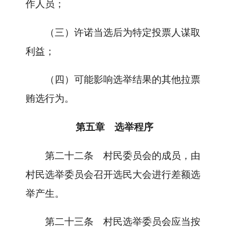
作人员；
（三）许诺当选后为特定投票人谋取
利益；
（四）可能影响选举结果的其他拉票
贿选行为。
第五章 选举程序
第二十二条
村民委员会的成员，由
村民选举委员会召开选民大会进行差额选
举产生。
第二十三条
村民选举委员会应当按