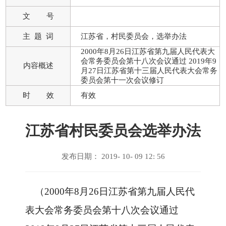
文 号
主 题 词
江苏省，村民委员会，选举办法
2000年8月26日江苏省第九届人民代表大
会常务委员会第十八次会议通过 2019年9
内容概述
月27日江苏省第十三届人民代表大会常务
委员会第十一次会议修订
时 效
有效
江苏省村民委员会选举办法
发布日期： 2019- 10- 09 12: 56
（2000年8月26日江苏省第九届人民代
表大会常务委员会第十八次会议通过