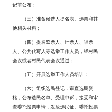
记前公布；
（三）准备候选人提名表、选票和其
他相关材料；
（四）提名监票人、计票人、唱票
人、公共代写人等选举工作人员，经村民
会议或者村民代表会议通过；
（五）开展选举工作人员培训；
（六）组织选民登记，审查选民资
格，公布选民名单、受理申诉，接受和审
查委托投票申请，发放选民证、委托投票