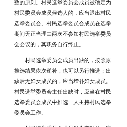
数的原则。村民选举委员会成员被确定为
村民委员会成员候选人的，应当退出村民
选举委员会。村民选举委员会成员在选举
期间无正当理由两次不参加村民选举委员
会会议的，其职务自行终止。
村民选举委员会成员出缺的，按照原
推选结果依次递补，也可以另行推选；出
缺后无妇女成员的，应当增补妇女成员。
村民选举委员会主任出缺时，应当在村民
选举委员会成员中推选一人主持村民选举
委员会工作。