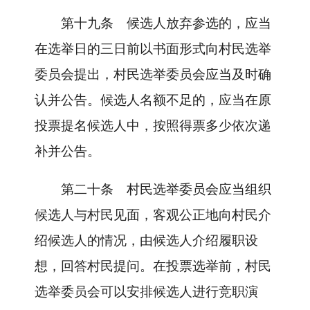
第十九条
候选人放弃参选的，应当
在选举日的三日前以书面形式向村民选举
委员会提出，村民选举委员会应当及时确
认并公告。候选人名额不足的，应当在原
投票提名候选人中，按照得票多少依次递
补并公告。
第二十条
村民选举委员会应当组织
候选人与村民见面，客观公正地向村民介
绍候选人的情况，由候选人介绍履职设
想，回答村民提问。在投票选举前，村民
选举委员会可以安排候选人进行竞职演