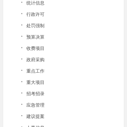
·
统计信息
·
行政许可
·
处罚强制
·
预算决算
·
收费项目
·
政府采购
·
重点工作
·
重大项目
·
招考招录
·
应急管理
·
建议提案