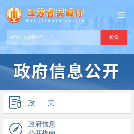
政 策
政府信息
公开指南