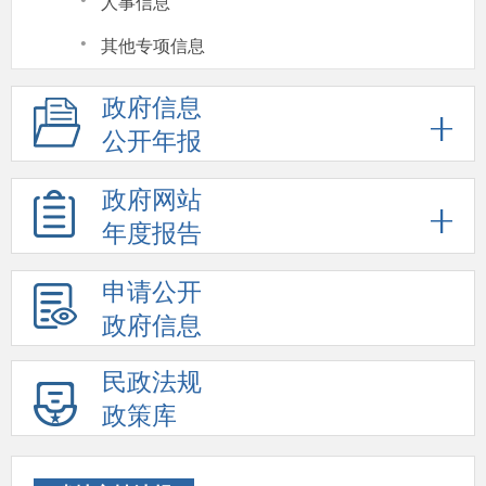
·
人事信息
·
其他专项信息
政府信息
公开年报
政府网站
年度报告
申请公开
政府信息
民政法规
政策库