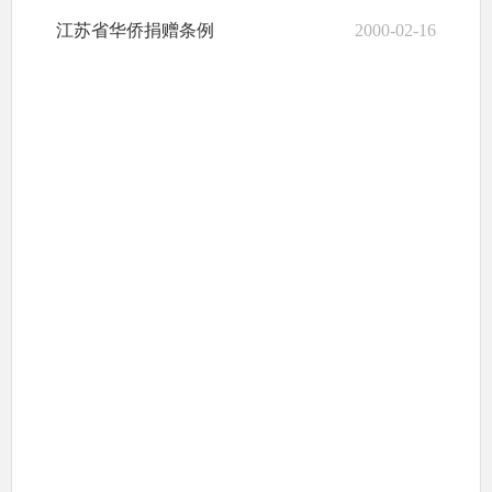
江苏省华侨捐赠条例
2000-02-16