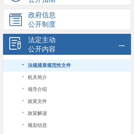
政府信息
公开制度
法定主动
公开内容
·
法规规章规范性文件
·
机关简介
·
领导介绍
·
政策文件
·
政策解读
·
规划信息