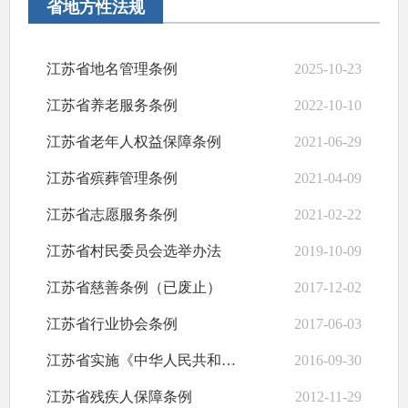
省地方性法规
江苏省地名管理条例
2025-10-23
江苏省养老服务条例
2022-10-10
江苏省老年人权益保障条例
2021-06-29
江苏省殡葬管理条例
2021-04-09
江苏省志愿服务条例
2021-02-22
江苏省村民委员会选举办法
2019-10-09
江苏省慈善条例（已废止）
2017-12-02
江苏省行业协会条例
2017-06-03
江苏省实施《中华人民共和国村民委员会组织法》办法
2016-09-30
江苏省残疾人保障条例
2012-11-29