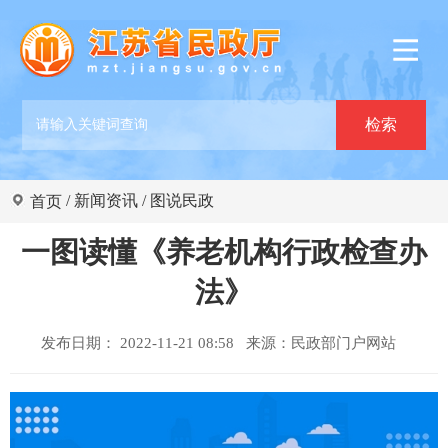
/
新闻资讯
/
图说民政
首页
一图读懂《养老机构行政检查办
法》
发布日期： 2022-11-21 08:58 来源：
民政部门户网站