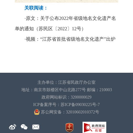
关联阅读：
·原文：关于公布2022年省级地名文化遗产名
单的通知（苏民区〔2022〕12号）
·视频：“江苏省首批省级地名文化遗产”出炉
主办单位：江苏省民政厅办公室
地址：南京市鼓楼区中山北路277号 邮编：210003
政府网站标识：3200000029
ICP备案序号：苏ICP备09030225号-7
苏公网安备：32010602010372
号