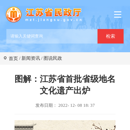
/
新闻资讯
/
图说民政
首页
图解：江苏省首批省级地名
文化遗产出炉
发布日期： 2022- 12- 08 18: 37