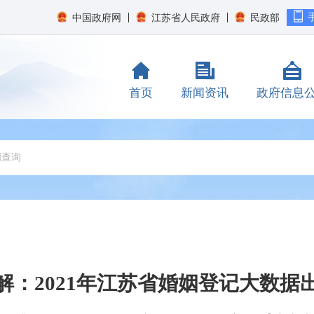
中国政府网
江苏省人民政府
民政部
首页
新闻资讯
政府信息
解：2021年江苏省婚姻登记大数据