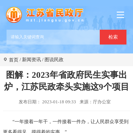
/
新闻资讯
/
图说民政
首页
图解：2023年省政府民生实事出
炉，江苏民政牵头实施这9个项目
发布日期： 2023-01-18 09:33 来源：
厅办公室
“一年接着一年干，一件接着一件办，让人民群众享受到
更多看得见、摸得着的实惠。”