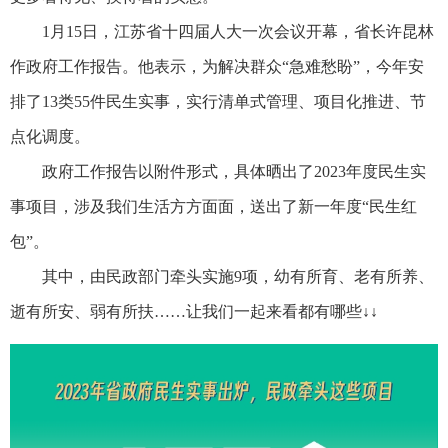
1月15日，江苏省十四届人大一次会议开幕，省长许昆林
作政府工作报告。他表示，为解决群众“急难愁盼”，今年安
排了13类55件民生实事，实行清单式管理、项目化推进、节
点化调度。
政府工作报告以附件形式，具体晒出了2023年度民生实
事项目，涉及我们生活方方面面，送出了新一年度“民生红
包”。
其中，由民政部门牵头实施9项，幼有所育、老有所养、
逝有所安、弱有所扶……让我们一起来看都有哪些↓↓