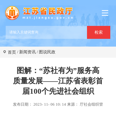
/
新闻资讯
/
图说民政
首页
图解：“苏社有为”服务高
质量发展——江苏省表彰首
届100个先进社会组织
发布日期： 2023- 11- 06 10: 14 来源：
厅社会组织管