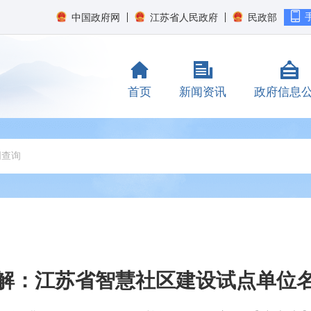
中国政府网
江苏省人民政府
民政部
首页
新闻资讯
政府信息
解：江苏省智慧社区建设试点单位