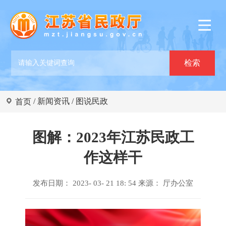
/
新闻资讯
/
图说民政
首页
图解：2023年江苏民政工
作这样干
发布日期： 2023- 03- 21 18: 54 来源：
厅办公室