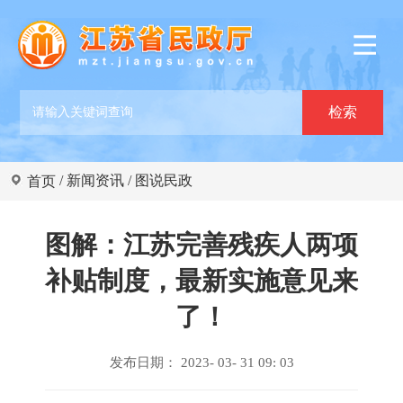
/
新闻资讯
/
图说民政
首页
图解：江苏完善残疾人两项
补贴制度，最新实施意见来
了！
发布日期： 2023- 03- 31 09: 03