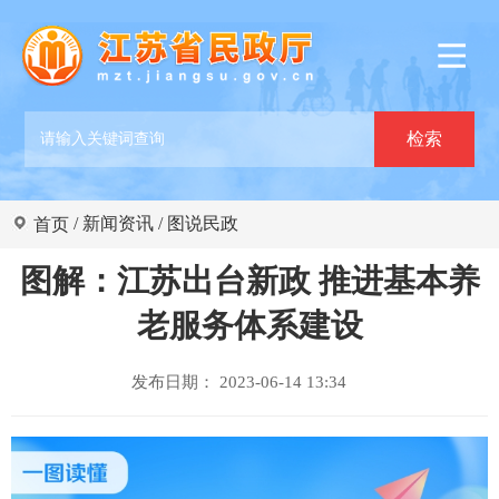
/
新闻资讯
/
图说民政
首页
图解：江苏出台新政 推进基本养
老服务体系建设
发布日期： 2023-06-14 13:34