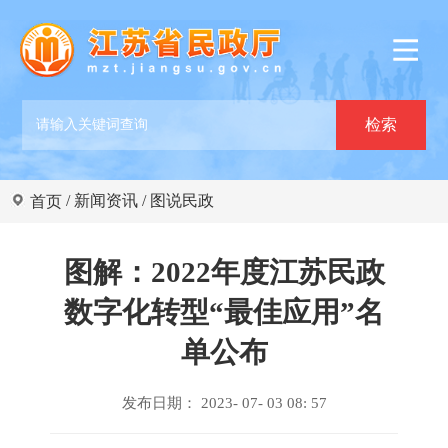
/
新闻资讯
/
图说民政
首页
图解：2022年度江苏民政
数字化转型“最佳应用”名
单公布
发布日期： 2023- 07- 03 08: 57