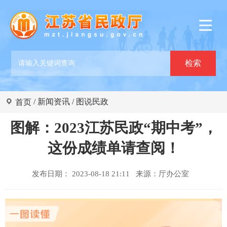
/
新闻资讯
/
图说民政
首页
图解：2023江苏民政“期中考”，
这份成绩单请查阅！
发布日期： 2023-08-18 21:11 来源：
厅办公室