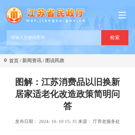
/
新闻资讯
/
图说民政
首页
图解：江苏消费品以旧换新
居家适老化改造政策简明问
答
发布日期： 2024- 10- 10 15: 35 来源：
厅养老服务处