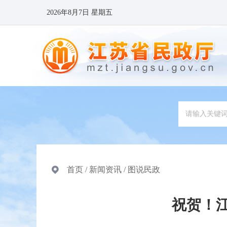
2026年8月7日 星期五
首页
/
新闻资讯
/
图说民政
祝贺！