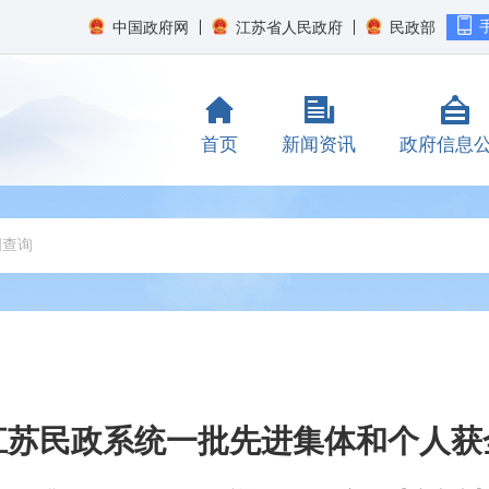
中国政府网
江苏省人民政府
民政部
首页
新闻资讯
政府信息
江苏民政系统一批先进集体和个人获