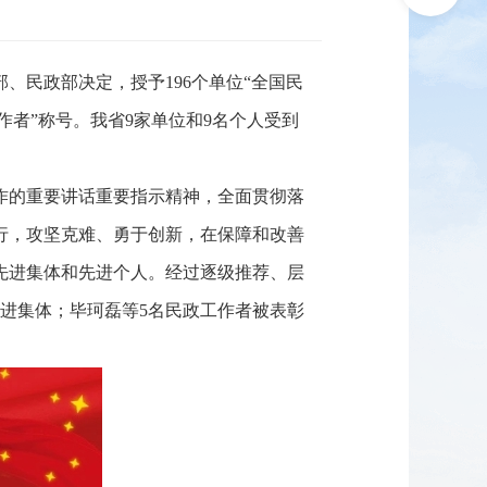
】
、民政部决定，授予196个单位“全国民
作者”称号。我省9家单位和9名个人受到
作的重要讲话重要指示精神，全面贯彻落
行，攻坚克难、勇于创新，在保障和改善
先进集体和先进个人。经过逐级推荐、层
进集体；毕珂磊等5名民政工作者被表彰