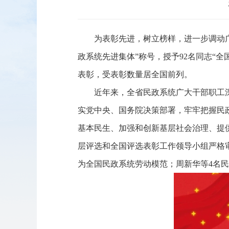
为表彰先进，树立榜样，进一步调动广
政系统先进集体”称号，授予92名同志“全
表彰，受表彰数量居全国前列。
近年来，全省民政系统广大干部职工
实党中央、国务院决策部署，牢牢把握民
基本民生、加强和创新基层社会治理、提
层评选和全国评选表彰工作领导小组严格
为全国民政系统劳动模范；周新华等4名