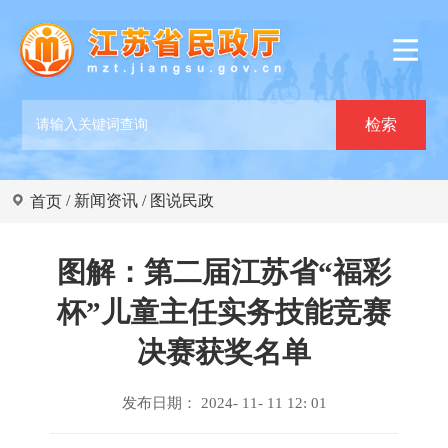
/
新闻资讯
/
图说民政
首页
图解：第二届江苏省“福彩
杯”儿童主任实务技能竞赛
决赛获奖名单
发布日期： 2024- 11- 11 12: 01