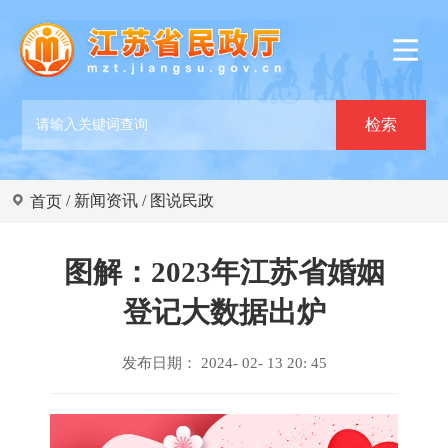
/
新闻资讯
/
图说民政
首页
图解：2023年江苏省婚姻
登记大数据出炉
发布日期： 2024- 02- 13 20: 45