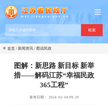
/
新闻资讯
/
图说民政
首页
图解：新思路 新目标 新举
措——解码江苏“幸福民政
365工程”
发布日期： 2024- 02- 04 09: 20