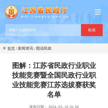
/
新闻资讯
/
图说民政
首页
图解：江苏省民政行业职业
技能竞赛暨全国民政行业职
业技能竞赛江苏选拔赛获奖
名单
发布日期： 2024- 03- 10 16: 00