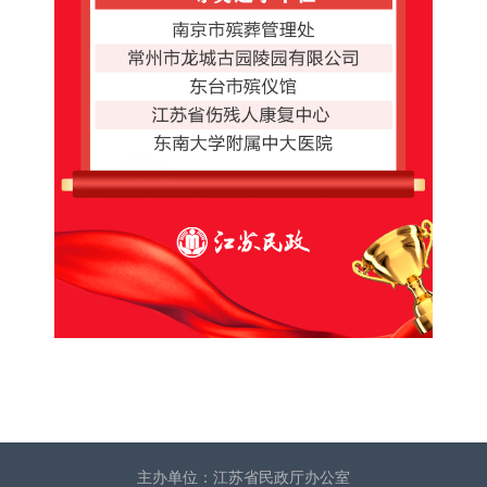
主办单位：江苏省民政厅办公室