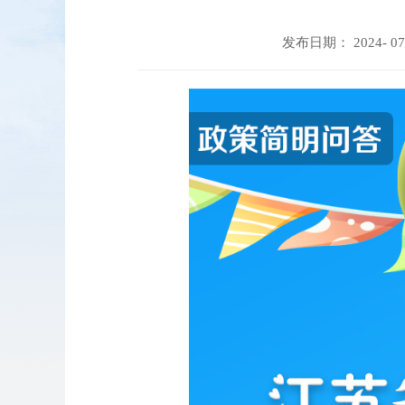
发布日期： 2024- 07- 