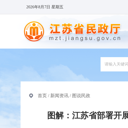
2026年8月7日 星期五
首页
/
新闻资讯
/
图说民政
图解：江苏省部署开