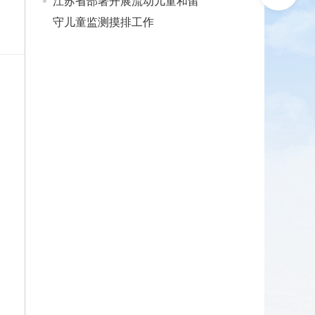
江苏省部署开展流动儿童和留
守儿童监测摸排工作