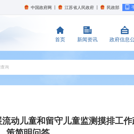
中国政府网
江苏省人民政府
民政部
首页
新闻资讯
政府信息
展流动儿童和留守儿童监测摸排工作
策简明问答