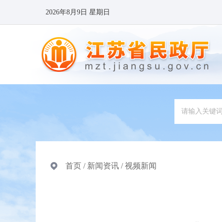
2026年8月9日 星期日
首页
/
新闻资讯
/
视频新闻