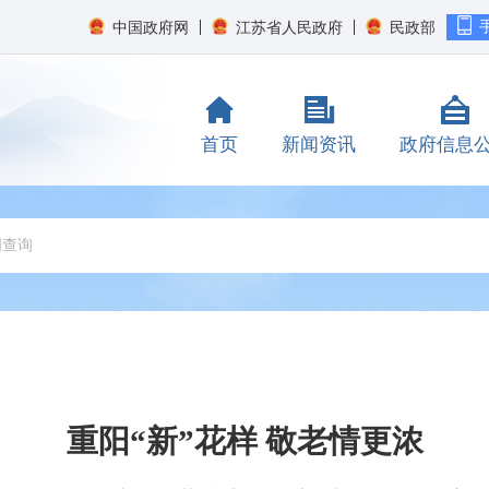
中国政府网
江苏省人民政府
民政部
首页
新闻资讯
政府信息
重阳“新”花样 敬老情更浓