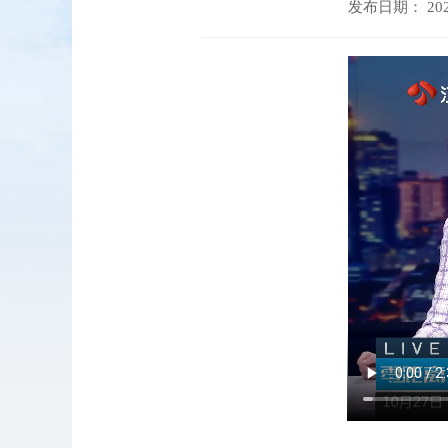
发布日期： 2025