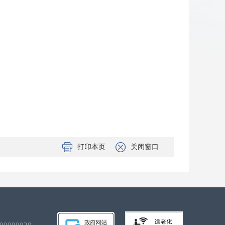
打印本页
关闭窗口