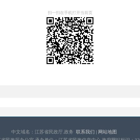
扫一扫在手机打开当前页
中文域名：江苏省民政厅.政务
联系我们 |
网站地图