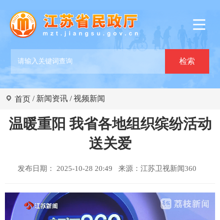
/
新闻资讯
/
视频新闻
首页
温暖重阳 我省各地组织缤纷活动
送关爱
发布日期： 2025-10-28 20:49 来源：
江苏卫视新闻360