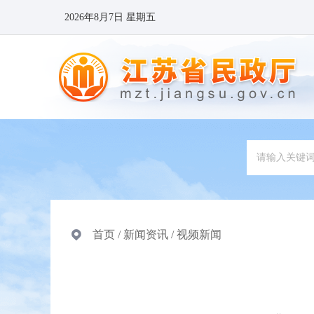
2026年8月7日 星期五
首页
/
新闻资讯
/
视频新闻