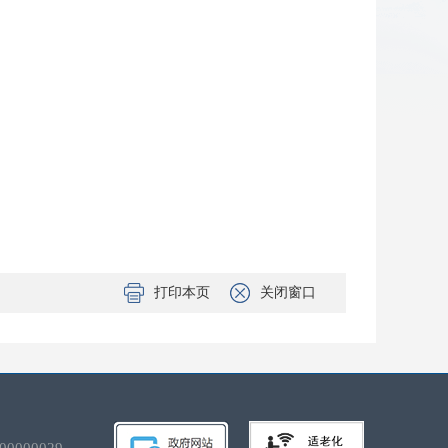
打印本页
关闭窗口