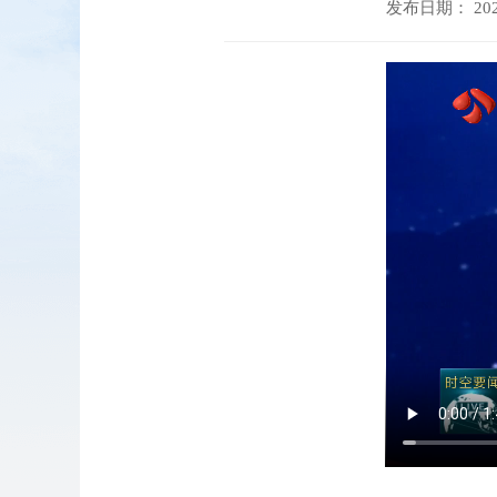
发布日期： 2025