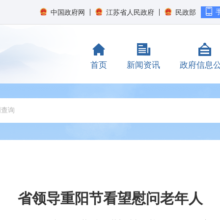
中国政府网
江苏省人民政府
民政部
首页
新闻资讯
政府信息
省领导重阳节看望慰问老年人