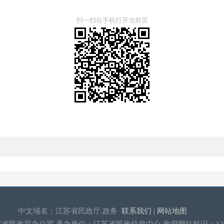
扫一扫在手机打开当前页
中文域名：江苏省民政厅.政务
联系我们 |
网站地图