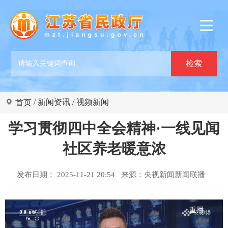
/
新闻资讯
/
视频新闻
首页
学习贯彻四中全会精神·一线见闻
社区养老暖意浓
发布日期： 2025-11-21 20:54 来源：
央视新闻新闻联播