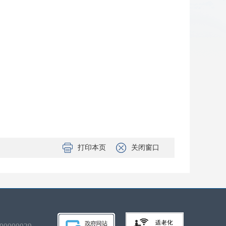
打印本页
关闭窗口