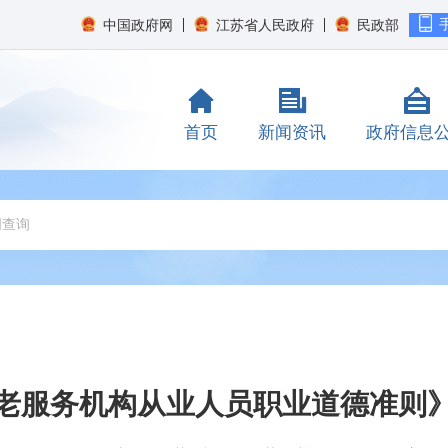
中国政府网
江苏省人民政府
民政部
首页
新闻资讯
政府信息
老服务机构从业人员职业道德准则