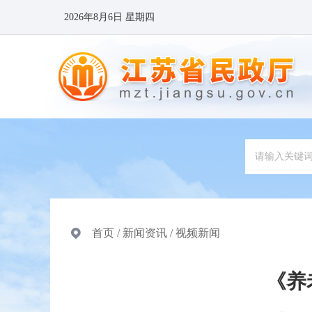
2026年8月6日 星期四
首页
/
新闻资讯
/
视频新闻
《养