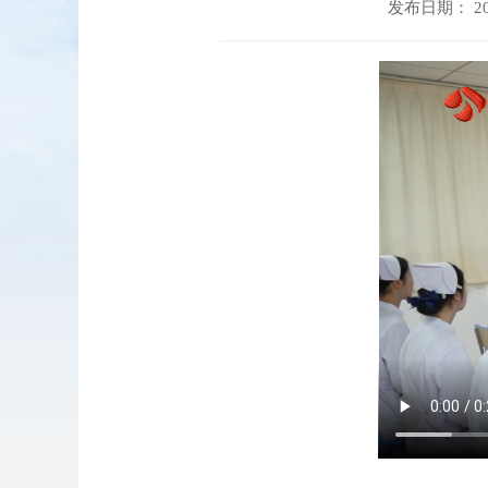
发布日期： 202