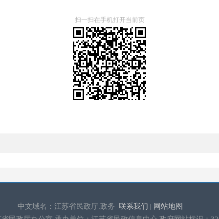
扫一扫在手机打开当前页
中文域名：江苏省民政厅.政务
联系我们 |
网站地图