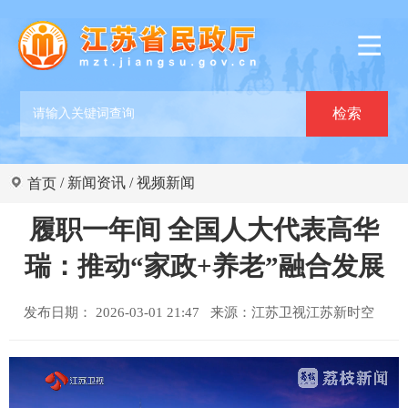
/
新闻资讯
/
视频新闻
首页
履职一年间 全国人大代表高华
瑞：推动“家政+养老”融合发展
发布日期： 2026-03-01 21:47 来源：
江苏卫视江苏新时空