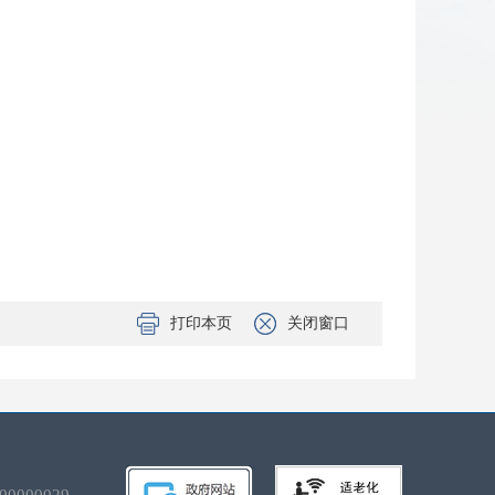
打印本页
关闭窗口