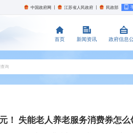
中国政府网
江苏省人民政府
民政部
首页
新闻资讯
政府信息
0元！ 失能老人养老服务消费券怎