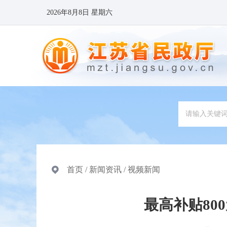
2026年8月8日 星期六
首页
/
新闻资讯
/
视频新闻
最高补贴80