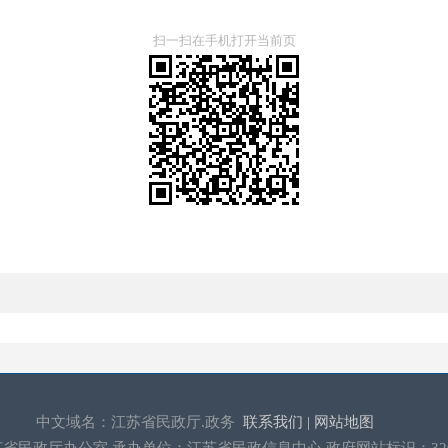
扫一扫在手机打开当前页
中文域名：江苏省民政厅.政务
联系我们 |
网站地图