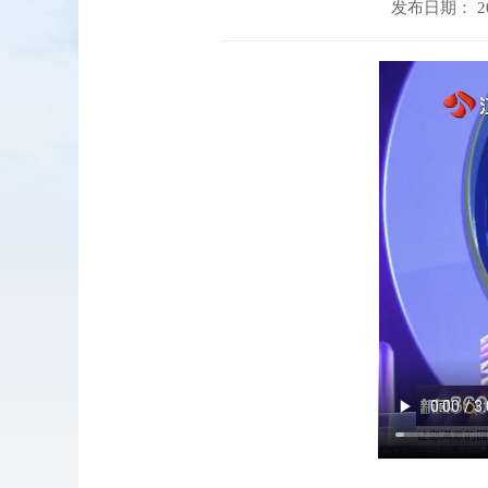
发布日期： 202