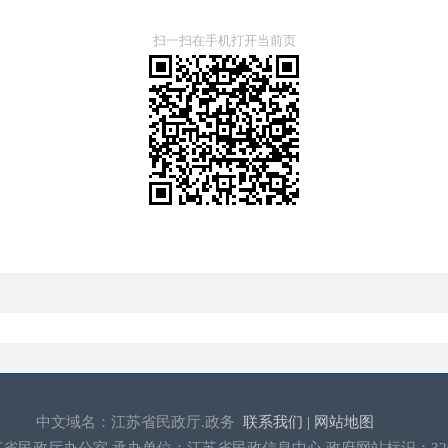
扫一扫在手机打开当前页
中文域名：江苏省民政厅.政务
联系我们 |
网站地图