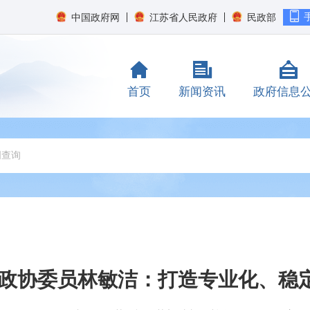
中国政府网
江苏省人民政府
民政部
首页
新闻资讯
政府信息
国政协委员林敏洁：打造专业化、稳