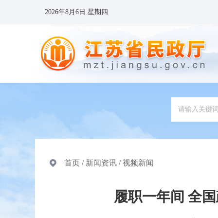
2026年8月6日 星期四
首页
/
新闻资讯
/
视频新闻
履职一年间 全