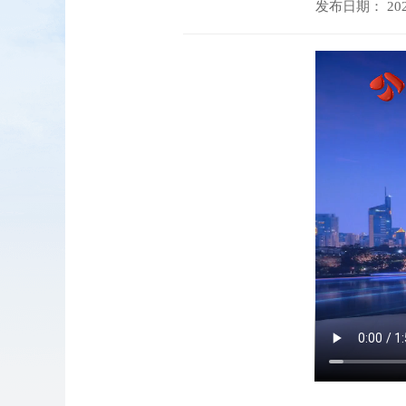
发布日期： 2026