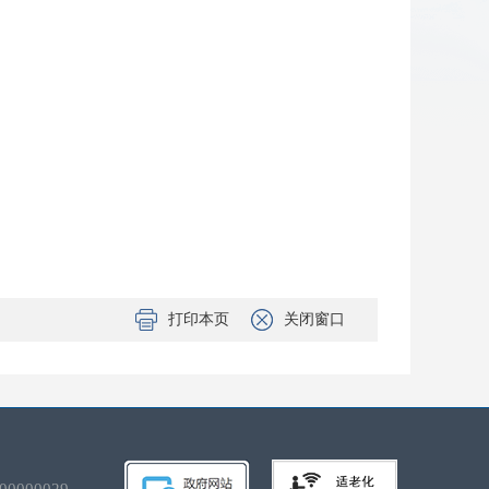
打印本页
关闭窗口