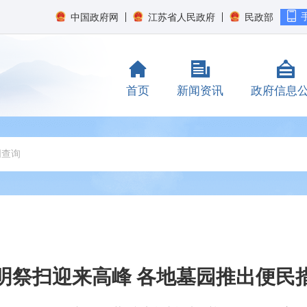
中国政府网
江苏省人民政府
民政部
首页
新闻资讯
政府信息
明祭扫迎来高峰 各地墓园推出便民