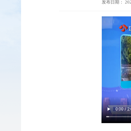
发布日期： 2026