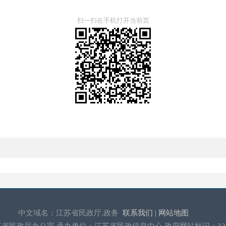
扫一扫在手机打开当前页
中文域名：江苏省民政厅.政务
联系我们 |
网站地图