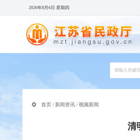
2026年8月6日 星期四
首页
/
新闻资讯
/
视频新闻
清