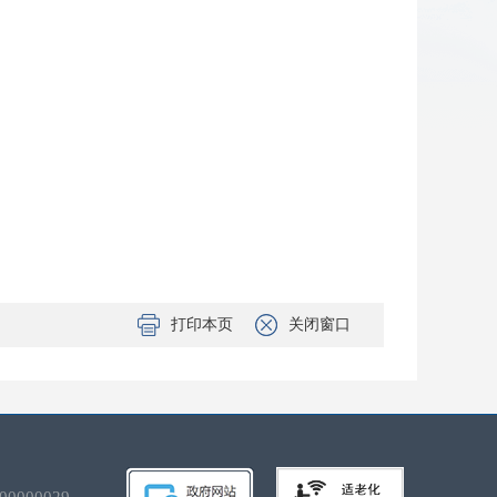
打印本页
关闭窗口