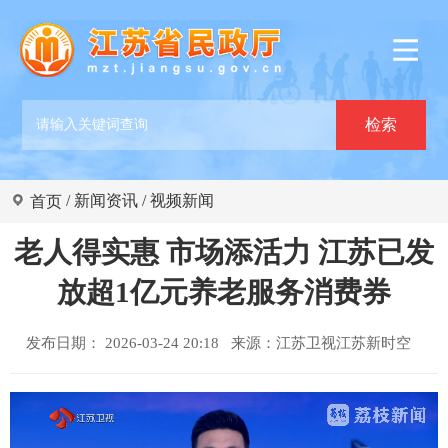
/
新闻资讯
/
视频新闻
首页
老人得实惠 市场添活力 江苏已发
放超1亿元养老服务消费券
发布日期： 2026-03-24 20:18 来源：
江苏卫视江苏新时空