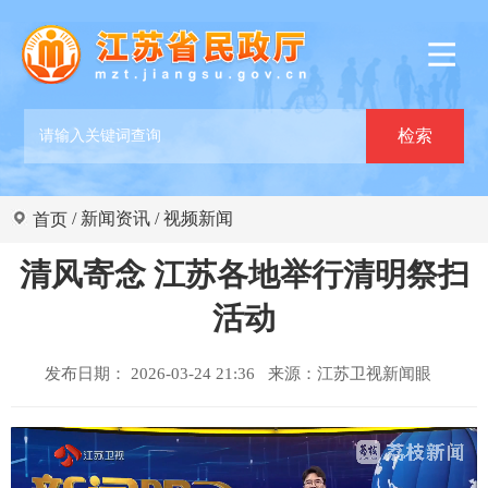
/
新闻资讯
/
视频新闻
首页
清风寄念 江苏各地举行清明祭扫
活动
发布日期： 2026-03-24 21:36 来源：
江苏卫视新闻眼