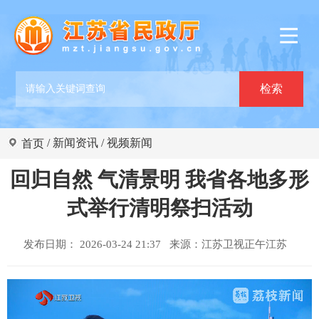
/
新闻资讯
/
视频新闻
首页
回归自然 气清景明 我省各地多形
式举行清明祭扫活动
发布日期： 2026-03-24 21:37 来源：
江苏卫视正午江苏