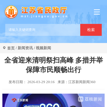
/
新闻资讯
/
视频新闻
首页
全省迎来清明祭扫高峰 多措并举
保障市民顺畅出行
发布日期： 2026-03-29 20:16 来源：
江苏新闻新闻360