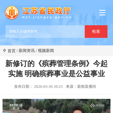
/
新闻资讯
/
视频新闻
首页
新修订的《殡葬管理条例》今起
实施 明确殡葬事业是公益事业
发布日期： 2026-03-30 20:25 来源：
新闻直播间