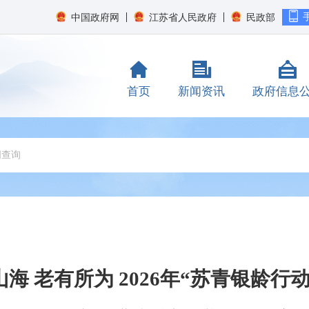
中国政府网
江苏省人民政府
民政部
首页
新闻资讯
政府信息
海 老有所为 2026年“苏青银龄行