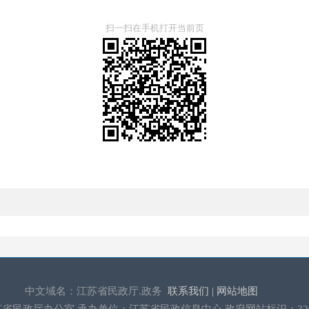
扫一扫在手机打开当前页
中文域名：江苏省民政厅.政务
联系我们 |
网站地图