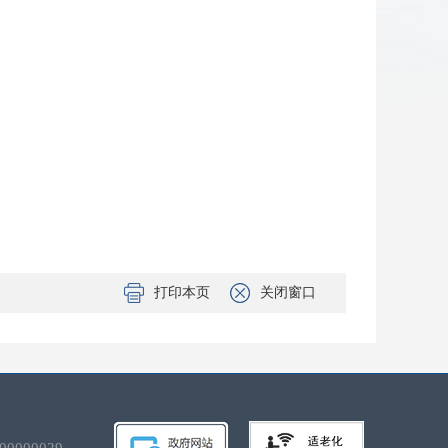
打印本页
关闭窗口