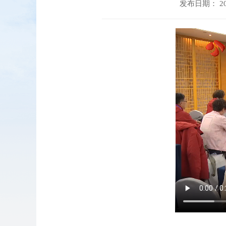
发布日期： 202