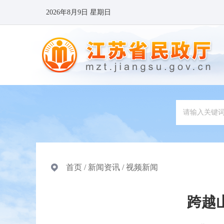
2026年8月9日 星期日
首页
/
新闻资讯
/
视频新闻
跨越山