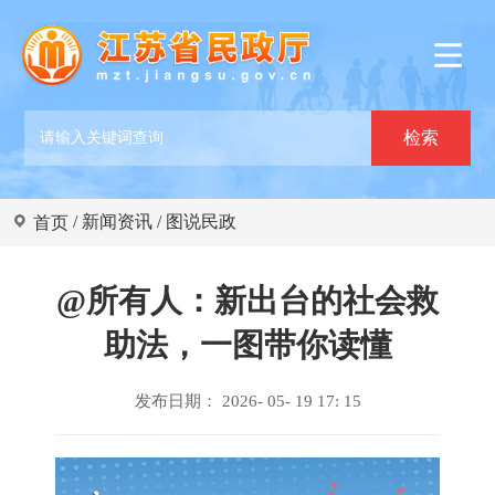
/
新闻资讯
/
图说民政
首页
@所有人：新出台的社会救
助法，一图带你读懂
发布日期： 2026- 05- 19 17: 15