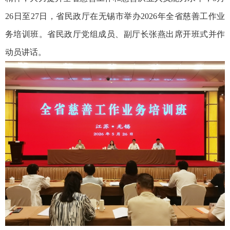
26日至27日，省民政厅在无锡市举办2026年全省慈善工作业
务培训班。省民政厅党组成员、副厅长张燕出席开班式并作
动员讲话。