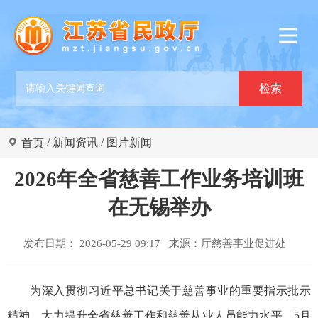
/
新闻资讯
/
图片新闻
首页
2026年全省慈善工作业务培训班
在无锡举办
发布日期： 2026-05-29 09:17 来源：
厅慈善事业促进处
为深入贯彻习近平总书记关于慈善事业的重要指示批示
精神，大力提升全省慈善工作和慈善从业人员能力水平，5月