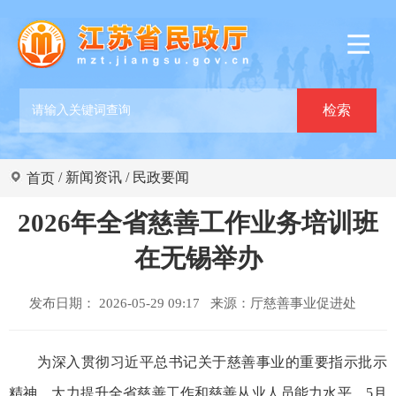
/
新闻资讯
/
民政要闻
首页
2026年全省慈善工作业务培训班
在无锡举办
发布日期： 2026-05-29 09:17 来源：
厅慈善事业促进处
为深入贯彻习近平总书记关于慈善事业的重要指示批示
精神，大力提升全省慈善工作和慈善从业人员能力水平，5月