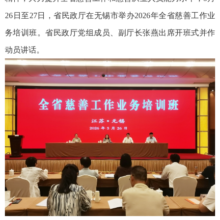
26日至27日，省民政厅在无锡市举办2026年全省慈善工作业
务培训班。省民政厅党组成员、副厅长张燕出席开班式并作
动员讲话。