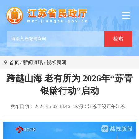
/
新闻资讯
/
视频新闻
首页
跨越山海 老有所为 2026年“苏青
银龄行动”启动
发布日期： 2026-05-09 18:46 来源：
江苏卫视正午江苏