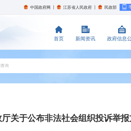
中国政府网
江苏省人民政府
民政部
首页
新闻资讯
政府信息
政厅关于公布非法社会组织投诉举报