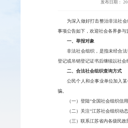
发布日期： 2026
为深入做好打击整治非法社会
事项公告如下，欢迎社会各界参与
一、举报对象
非法社会组织，是指未经合法
登记或吊销登记证书后继续以社会
二、合法社会组织查询方式
公民个人和企事业单位加入某
骗。
（一）登陆“全国社会组织信用信息公示平台
（二）关注“江苏社会组织动态
（三）联系江苏省内各级民政