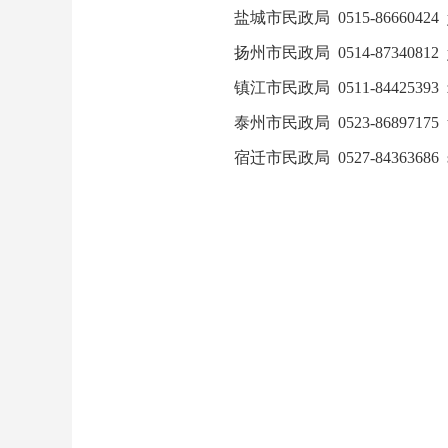
盐城市民政局 0515-86660424 y
扬州市民政局 0514-87340812 y
镇江市民政局 0511-84425393 z
泰州市民政局 0523-86897175 t
宿迁市民政局 0527-84363686 s