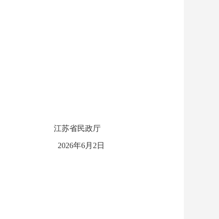
江苏省民政厅
2026年6月2日