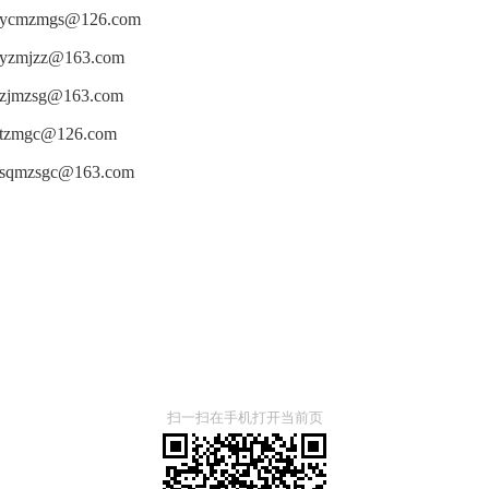
cmzmgs@126.com
zmjzz@163.com
jmzsg@163.com
zmgc@126.com
qmzsgc@163.com
扫一扫在手机打开当前页