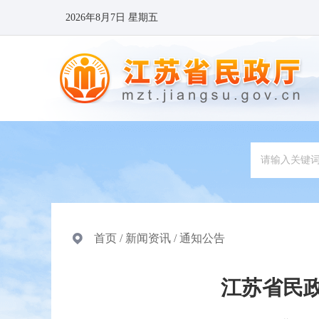
2026年8月7日 星期五
首页
/
新闻资讯
/
通知公告
江苏省民