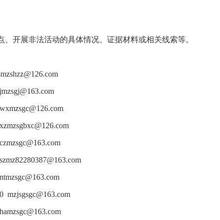
点、开展非法活动的具体情况、证据材料或相关线索等。
zshzz@126.com
zsgj@163.com
xmzsgc@126.com
zmzsgbxc@126.com
zmzsgc@163.com
mz82280387@163.com
tmzsgc@163.com
mzjsgsgc@163.com
amzsgc@163.com