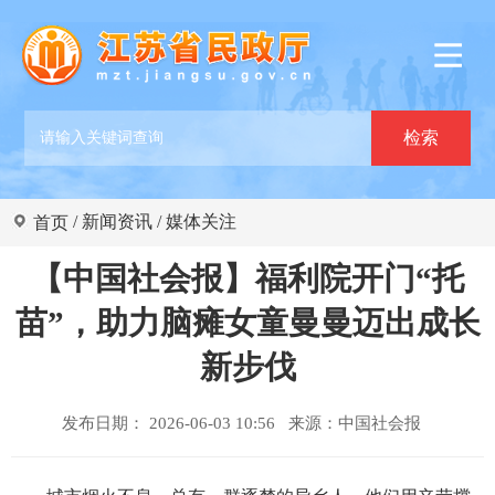
/
新闻资讯
/
媒体关注
首页
【中国社会报】福利院开门“托
苗”，助力脑瘫女童曼曼迈出成长
新步伐
发布日期： 2026-06-03 10:56 来源：
中国社会报