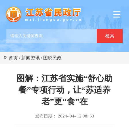
/
新闻资讯
/
图说民政
首页
图解：江苏省实施“舒心助
餐”专项行动，让“苏适养
老”更“食”在
发布日期： 2024- 04- 12 08: 53