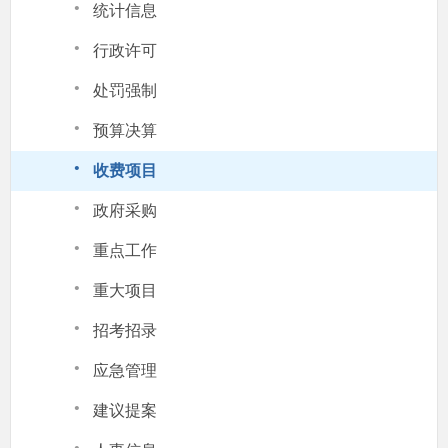
·
统计信息
·
行政许可
·
处罚强制
·
预算决算
·
收费项目
·
政府采购
·
重点工作
·
重大项目
·
招考招录
·
应急管理
·
建议提案