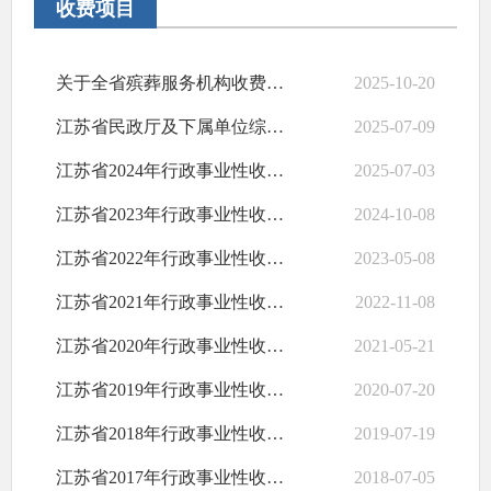
收费项目
关于全省殡葬服务机构收费的集中公示
2025-10-20
江苏省民政厅及下属单位综合性涉企收费目录清单
2025-07-09
江苏省2024年行政事业性收费项目目录清单
2025-07-03
江苏省2023年行政事业性收费项目目录清单
2024-10-08
江苏省2022年行政事业性收费项目目录清单
2023-05-08
江苏省2021年行政事业性收费项目目录清单
2022-11-08
江苏省2020年行政事业性收费项目目录清单
2021-05-21
江苏省2019年行政事业性收费项目目录清单
2020-07-20
江苏省2018年行政事业性收费项目目录清单
2019-07-19
江苏省2017年行政事业性收费项目目录清单
2018-07-05