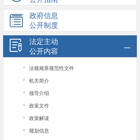
政府信息
公开制度
法定主动
公开内容
·
法规规章规范性文件
·
机关简介
·
领导介绍
·
政策文件
·
政策解读
·
规划信息