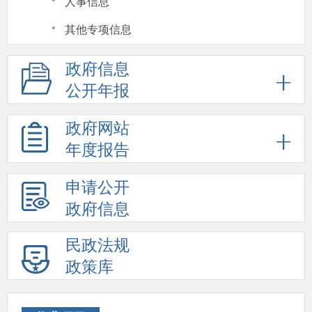
·
人事信息
·
其他专项信息
政府信息
公开年报
政府网站
年度报告
申请公开
政府信息
民政法规
政策库