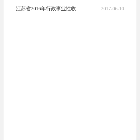
江苏省2016年行政事业性收费项目目录清单
2017-06-10